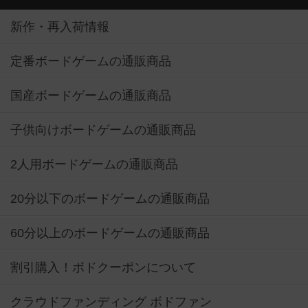
新作・再入荷情報
定番ボードゲームの通販商品
国産ボードゲームの通販商品
子供向けボードゲームの通販商品
2人用ボードゲームの通販商品
20分以下のボードゲームの通販商品
60分以上のボードゲームの通販商品
割引購入！ボドクーポンについて
クラウドファンディング ボドファン