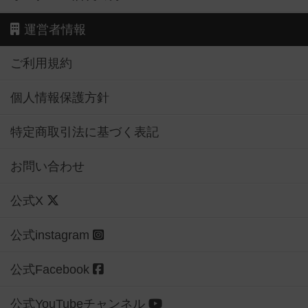
運営者情報
ご利用規約
個人情報保護方針
特定商取引法に基づく表記
お問い合わせ
公式X
公式instagram
公式Facebook
公式YouTubeチャンネル