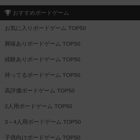
おすすめボードゲーム
お気に入りボードゲーム TOP50
興味ありボードゲーム TOP50
経験ありボードゲーム TOP50
持ってるボードゲーム TOP50
高評価ボードゲーム TOP50
2人用ボードゲーム TOP50
3～4人用ボードゲーム TOP50
子供向けボードゲーム TOP50