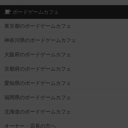
ボードゲームカフェ
東京都のボードゲームカフェ
神奈川県のボードゲームカフェ
大阪府のボードゲームカフェ
京都府のボードゲームカフェ
愛知県のボードゲームカフェ
福岡県のボードゲームカフェ
北海道のボードゲームカフェ
オーナー・店長の方へ