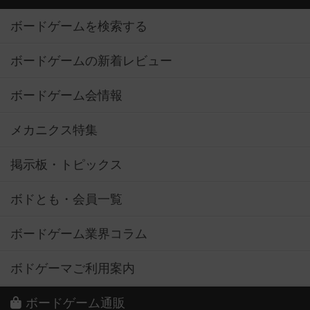
ボードゲームを検索する
ボードゲームの新着レビュー
ボードゲーム会情報
メカニクス特集
掲示板・トピックス
ボドとも・会員一覧
ボードゲーム業界コラム
ボドゲーマご利用案内
ボードゲーム通販