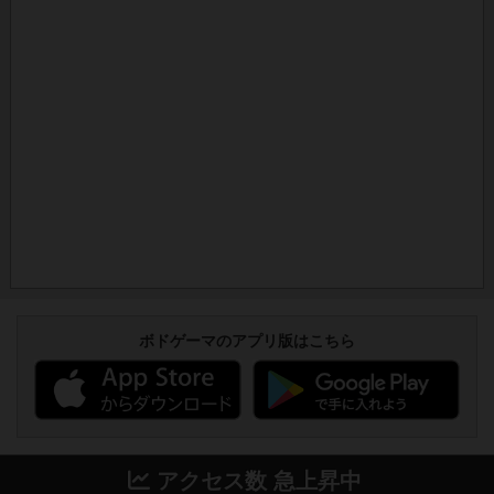
ボドゲーマのアプリ版はこちら
アクセス数 急上昇中