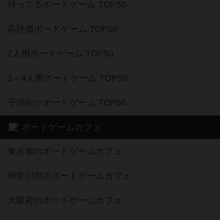
持ってるボードゲーム TOP50
高評価ボードゲーム TOP50
2人用ボードゲーム TOP50
3～4人用ボードゲーム TOP50
子供向けボードゲーム TOP50
ボードゲームカフェ
東京都のボードゲームカフェ
神奈川県のボードゲームカフェ
大阪府のボードゲームカフェ