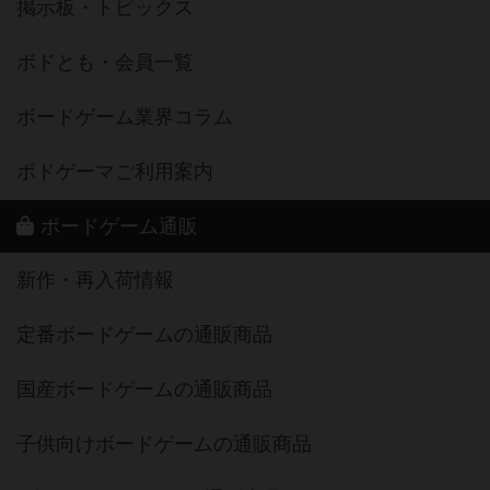
掲示板・トピックス
ボドとも・会員一覧
ボードゲーム業界コラム
ボドゲーマご利用案内
ボードゲーム通販
新作・再入荷情報
定番ボードゲームの通販商品
国産ボードゲームの通販商品
子供向けボードゲームの通販商品