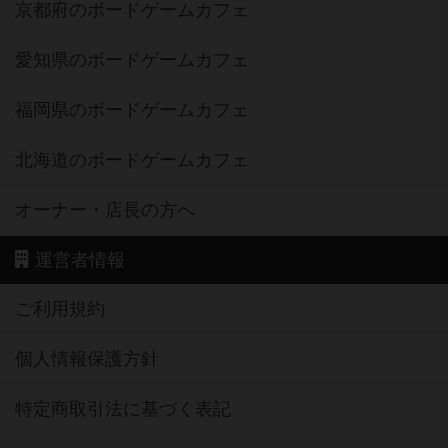
京都府のボードゲームカフェ
愛知県のボードゲームカフェ
福岡県のボードゲームカフェ
北海道のボードゲームカフェ
オーナー・店長の方へ
運営者情報
ご利用規約
個人情報保護方針
特定商取引法に基づく表記