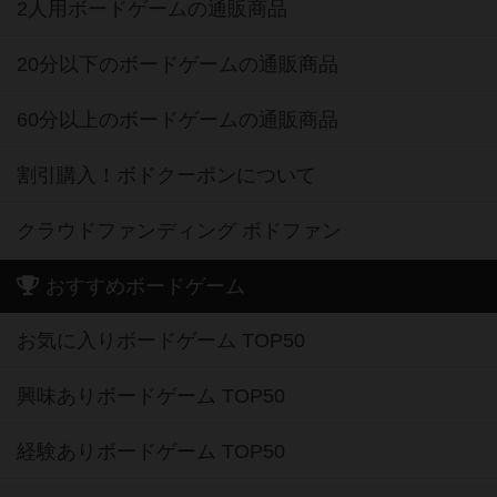
2人用ボードゲームの通販商品
20分以下のボードゲームの通販商品
60分以上のボードゲームの通販商品
割引購入！ボドクーポンについて
クラウドファンディング ボドファン
おすすめボードゲーム
お気に入りボードゲーム TOP50
興味ありボードゲーム TOP50
経験ありボードゲーム TOP50