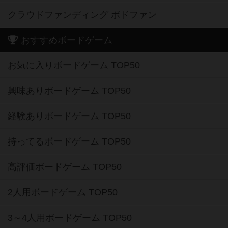
クラウドファンディング ボドファン
おすすめボードゲーム
お気に入りボードゲーム TOP50
興味ありボードゲーム TOP50
経験ありボードゲーム TOP50
持ってるボードゲーム TOP50
高評価ボードゲーム TOP50
2人用ボードゲーム TOP50
3～4人用ボードゲーム TOP50