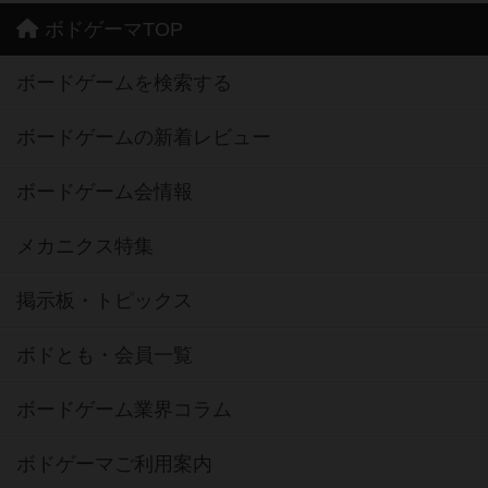
ボドゲーマTOP
ボードゲームを検索する
ボードゲームの新着レビュー
ボードゲーム会情報
メカニクス特集
掲示板・トピックス
ボドとも・会員一覧
ボードゲーム業界コラム
ボドゲーマご利用案内