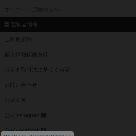
オーナー・店長の方へ
運営者情報
ご利用規約
個人情報保護方針
特定商取引法に基づく表記
お問い合わせ
公式X
公式instagram
公式Facebook