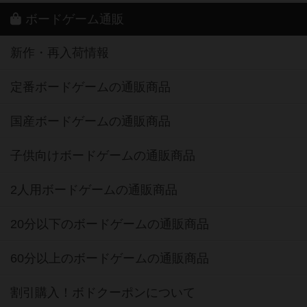
ボードゲーム通販
新作・再入荷情報
定番ボードゲームの通販商品
国産ボードゲームの通販商品
子供向けボードゲームの通販商品
2人用ボードゲームの通販商品
20分以下のボードゲームの通販商品
60分以上のボードゲームの通販商品
割引購入！ボドクーポンについて