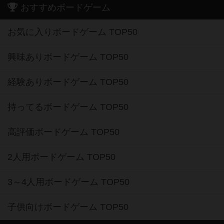
おすすめボードゲーム
お気に入りボードゲーム TOP50
興味ありボードゲーム TOP50
経験ありボードゲーム TOP50
持ってるボードゲーム TOP50
高評価ボードゲーム TOP50
2人用ボードゲーム TOP50
3～4人用ボードゲーム TOP50
子供向けボードゲーム TOP50