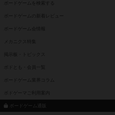
ボードゲームを検索する
ボードゲームの新着レビュー
ボードゲーム会情報
メカニクス特集
掲示板・トピックス
ボドとも・会員一覧
ボードゲーム業界コラム
ボドゲーマご利用案内
ボードゲーム通販