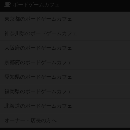
ボードゲームカフェ
東京都のボードゲームカフェ
神奈川県のボードゲームカフェ
大阪府のボードゲームカフェ
京都府のボードゲームカフェ
愛知県のボードゲームカフェ
福岡県のボードゲームカフェ
北海道のボードゲームカフェ
オーナー・店長の方へ