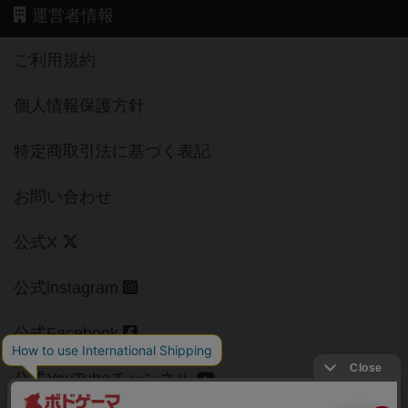
運営者情報
ご利用規約
個人情報保護方針
特定商取引法に基づく表記
お問い合わせ
公式X
公式instagram
公式Facebook
公式YouTubeチャンネル