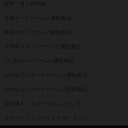
新作・再入荷情報
定番ボードゲームの通販商品
国産ボードゲームの通販商品
子供向けボードゲームの通販商品
2人用ボードゲームの通販商品
20分以下のボードゲームの通販商品
60分以上のボードゲームの通販商品
割引購入！ボドクーポンについて
クラウドファンディング ボドファン