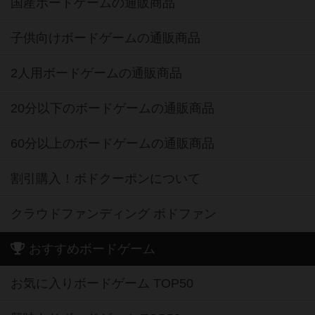
国産ボードゲームの通販商品
子供向けボードゲームの通販商品
2人用ボードゲームの通販商品
20分以下のボードゲームの通販商品
60分以上のボードゲームの通販商品
割引購入！ボドクーポンについて
クラウドファンディング ボドファン
おすすめボードゲーム
お気に入りボードゲーム TOP50