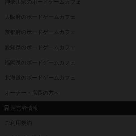
神奈川県のボードゲームカフェ
大阪府のボードゲームカフェ
京都府のボードゲームカフェ
愛知県のボードゲームカフェ
福岡県のボードゲームカフェ
北海道のボードゲームカフェ
オーナー・店長の方へ
運営者情報
ご利用規約