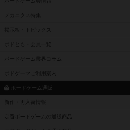
ボードゲーム会情報
メカニクス特集
掲示板・トピックス
ボドとも・会員一覧
ボードゲーム業界コラム
ボドゲーマご利用案内
ボードゲーム通販
新作・再入荷情報
定番ボードゲームの通販商品