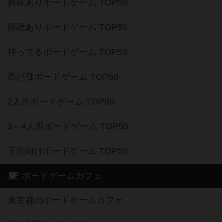
興味ありボードゲーム TOP50
経験ありボードゲーム TOP50
持ってるボードゲーム TOP50
高評価ボードゲーム TOP50
2人用ボードゲーム TOP50
3～4人用ボードゲーム TOP50
子供向けボードゲーム TOP50
ボードゲームカフェ
東京都のボードゲームカフェ