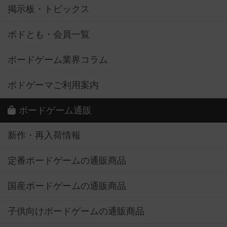
掲示板・トピックス
ボドとも・会員一覧
ボードゲーム業界コラム
ボドゲーマご利用案内
ボードゲーム通販
新作・再入荷情報
定番ボードゲームの通販商品
国産ボードゲームの通販商品
子供向けボードゲームの通販商品