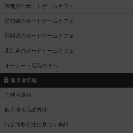
京都府のボードゲームカフェ
愛知県のボードゲームカフェ
福岡県のボードゲームカフェ
北海道のボードゲームカフェ
オーナー・店長の方へ
運営者情報
ご利用規約
個人情報保護方針
特定商取引法に基づく表記