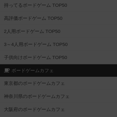
持ってるボードゲーム TOP50
高評価ボードゲーム TOP50
2人用ボードゲーム TOP50
3～4人用ボードゲーム TOP50
子供向けボードゲーム TOP50
ボードゲームカフェ
東京都のボードゲームカフェ
神奈川県のボードゲームカフェ
大阪府のボードゲームカフェ