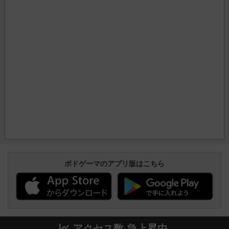
ボドゲーマのアプリ版はこちら
アクセス数 急上昇中