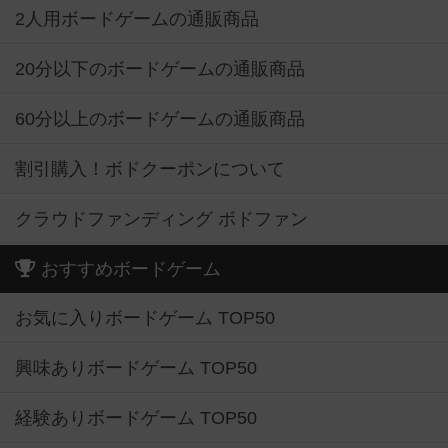
2人用ボードゲームの通販商品
20分以下のボードゲームの通販商品
60分以上のボードゲームの通販商品
割引購入！ボドクーポンについて
クラウドファンディング ボドファン
おすすめボードゲーム
お気に入りボードゲーム TOP50
興味ありボードゲーム TOP50
経験ありボードゲーム TOP50