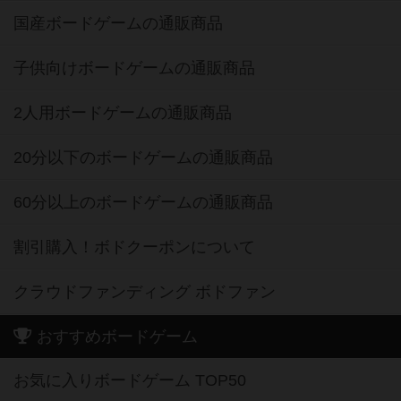
国産ボードゲームの通販商品
子供向けボードゲームの通販商品
2人用ボードゲームの通販商品
20分以下のボードゲームの通販商品
60分以上のボードゲームの通販商品
割引購入！ボドクーポンについて
クラウドファンディング ボドファン
おすすめボードゲーム
お気に入りボードゲーム TOP50