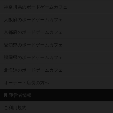
神奈川県のボードゲームカフェ
大阪府のボードゲームカフェ
京都府のボードゲームカフェ
愛知県のボードゲームカフェ
福岡県のボードゲームカフェ
北海道のボードゲームカフェ
オーナー・店長の方へ
運営者情報
ご利用規約