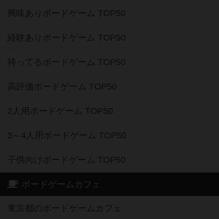
興味ありボードゲーム TOP50
経験ありボードゲーム TOP50
持ってるボードゲーム TOP50
高評価ボードゲーム TOP50
2人用ボードゲーム TOP50
3～4人用ボードゲーム TOP50
子供向けボードゲーム TOP50
ボードゲームカフェ
東京都のボードゲームカフェ