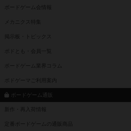
ボードゲーム会情報
メカニクス特集
掲示板・トピックス
ボドとも・会員一覧
ボードゲーム業界コラム
ボドゲーマご利用案内
ボードゲーム通販
新作・再入荷情報
定番ボードゲームの通販商品