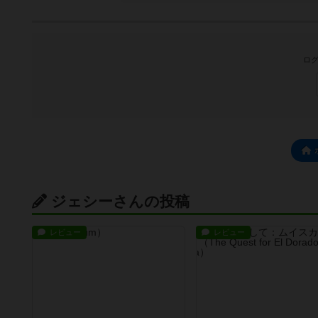
ログ
ジェシーさんの投稿
レビュー
レビュー