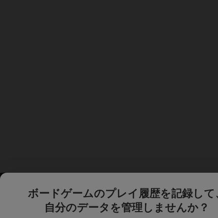
ボードゲームのプレイ履歴を記録して
自分のデータを管理しませんか？