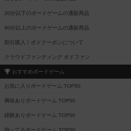
20分以下のボードゲームの通販商品
60分以上のボードゲームの通販商品
割引購入！ボドクーポンについて
クラウドファンディング ボドファン
おすすめボードゲーム
お気に入りボードゲーム TOP50
興味ありボードゲーム TOP50
経験ありボードゲーム TOP50
持ってるボードゲーム TOP50