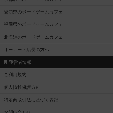
愛知県のボードゲームカフェ
福岡県のボードゲームカフェ
北海道のボードゲームカフェ
オーナー・店長の方へ
運営者情報
ご利用規約
個人情報保護方針
特定商取引法に基づく表記
お問い合わせ