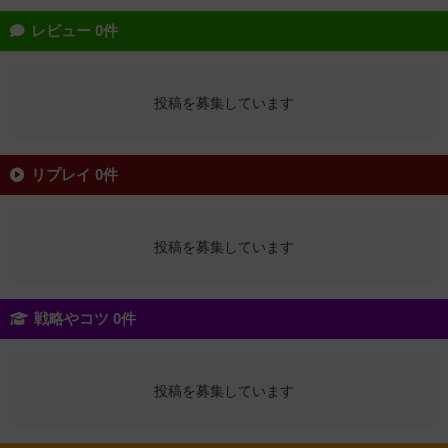
レビュー 0件
投稿を募集しています
リプレイ 0件
投稿を募集しています
戦略やコツ 0件
投稿を募集しています