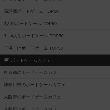
高評価ボードゲーム TOP50
2人用ボードゲーム TOP50
3～4人用ボードゲーム TOP50
子供向けボードゲーム TOP50
ボードゲームカフェ
東京都のボードゲームカフェ
神奈川県のボードゲームカフェ
大阪府のボードゲームカフェ
京都府のボードゲームカフェ