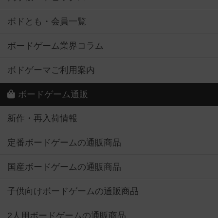
ボドとも・会員一覧
ボードゲーム業界コラム
ボドゲーマご利用案内
ボードゲーム通販
新作・再入荷情報
定番ボードゲームの通販商品
国産ボードゲームの通販商品
子供向けボードゲームの通販商品
2人用ボードゲームの通販商品