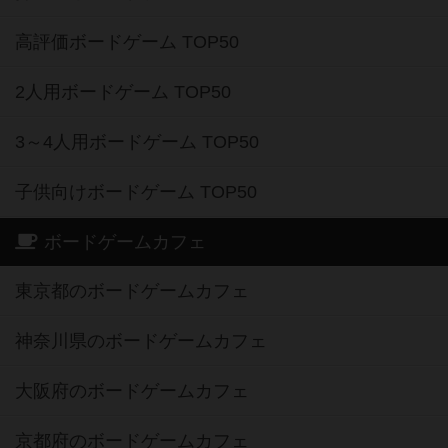
高評価ボードゲーム TOP50
2人用ボードゲーム TOP50
3～4人用ボードゲーム TOP50
子供向けボードゲーム TOP50
ボードゲームカフェ
東京都のボードゲームカフェ
神奈川県のボードゲームカフェ
大阪府のボードゲームカフェ
京都府のボードゲームカフェ