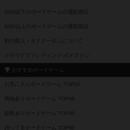
20分以下のボードゲームの通販商品
60分以上のボードゲームの通販商品
割引購入！ボドクーポンについて
クラウドファンディング ボドファン
おすすめボードゲーム
お気に入りボードゲーム TOP50
興味ありボードゲーム TOP50
経験ありボードゲーム TOP50
持ってるボードゲーム TOP50