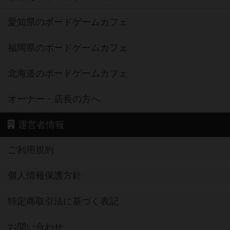
愛知県のボードゲームカフェ
福岡県のボードゲームカフェ
北海道のボードゲームカフェ
オーナー・店長の方へ
運営者情報
ご利用規約
個人情報保護方針
特定商取引法に基づく表記
お問い合わせ