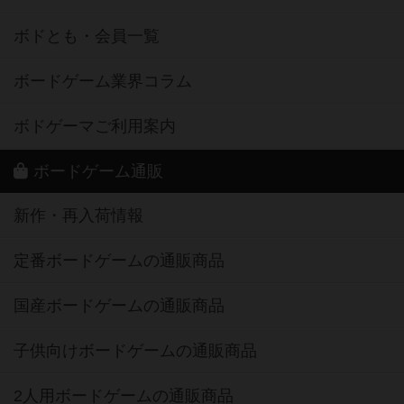
ボドとも・会員一覧
ボードゲーム業界コラム
ボドゲーマご利用案内
ボードゲーム通販
新作・再入荷情報
定番ボードゲームの通販商品
国産ボードゲームの通販商品
子供向けボードゲームの通販商品
2人用ボードゲームの通販商品