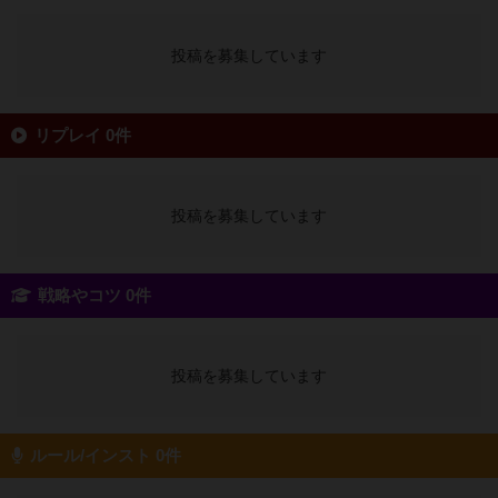
投稿を募集しています
リプレイ 0件
投稿を募集しています
戦略やコツ 0件
投稿を募集しています
ルール/インスト 0件