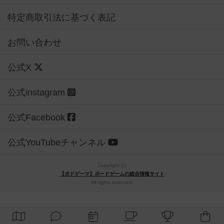
特定商取引法に基づく表記
お問い合わせ
公式X
公式instagram
公式Facebook
公式YouTubeチャンネル
Copyright (c)
【ボドゲーマ】ボードゲームの総合情報サイト
All rights reserved.