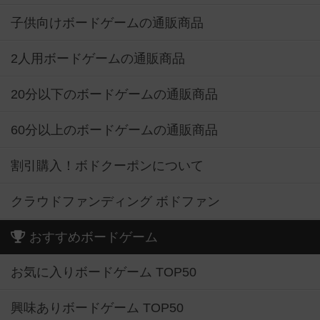
子供向けボードゲームの通販商品
2人用ボードゲームの通販商品
20分以下のボードゲームの通販商品
60分以上のボードゲームの通販商品
割引購入！ボドクーポンについて
クラウドファンディング ボドファン
おすすめボードゲーム
お気に入りボードゲーム TOP50
興味ありボードゲーム TOP50