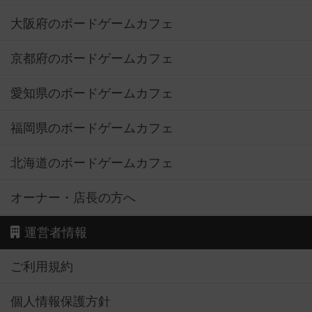
大阪府のボードゲームカフェ
京都府のボードゲームカフェ
愛知県のボードゲームカフェ
福岡県のボードゲームカフェ
北海道のボードゲームカフェ
オーナー・店長の方へ
運営者情報
ご利用規約
個人情報保護方針