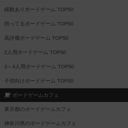
経験ありボードゲーム TOP50
持ってるボードゲーム TOP50
高評価ボードゲーム TOP50
2人用ボードゲーム TOP50
3～4人用ボードゲーム TOP50
子供向けボードゲーム TOP50
ボードゲームカフェ
東京都のボードゲームカフェ
神奈川県のボードゲームカフェ