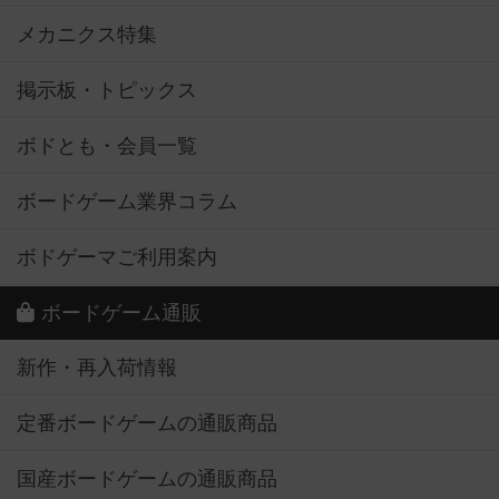
メカニクス特集
掲示板・トピックス
ボドとも・会員一覧
ボードゲーム業界コラム
ボドゲーマご利用案内
ボードゲーム通販
新作・再入荷情報
定番ボードゲームの通販商品
国産ボードゲームの通販商品