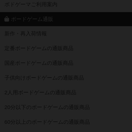
ボドゲーマご利用案内
ボードゲーム通販
新作・再入荷情報
定番ボードゲームの通販商品
国産ボードゲームの通販商品
子供向けボードゲームの通販商品
2人用ボードゲームの通販商品
20分以下のボードゲームの通販商品
60分以上のボードゲームの通販商品