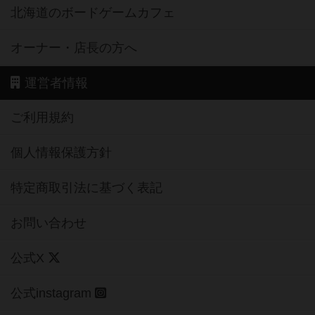
北海道のボードゲームカフェ
オーナー・店長の方へ
運営者情報
ご利用規約
個人情報保護方針
特定商取引法に基づく表記
お問い合わせ
公式X
公式instagram