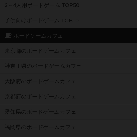
3～4人用ボードゲーム TOP50
子供向けボードゲーム TOP50
ボードゲームカフェ
東京都のボードゲームカフェ
神奈川県のボードゲームカフェ
大阪府のボードゲームカフェ
京都府のボードゲームカフェ
愛知県のボードゲームカフェ
福岡県のボードゲームカフェ