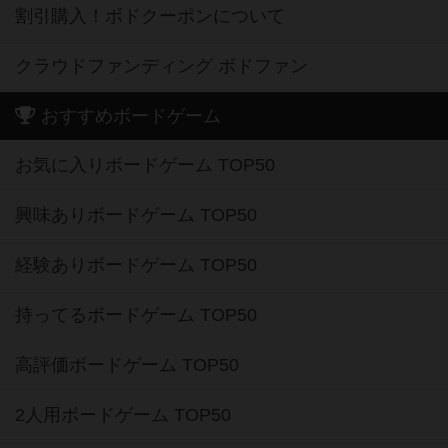
割引購入！ボドクーポンについて
クラウドファンディング ボドファン
おすすめボードゲーム
お気に入りボードゲーム TOP50
興味ありボードゲーム TOP50
経験ありボードゲーム TOP50
持ってるボードゲーム TOP50
高評価ボードゲーム TOP50
2人用ボードゲーム TOP50