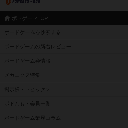
ボドゲーマTOP
ボードゲームを検索する
ボードゲームの新着レビュー
ボードゲーム会情報
メカニクス特集
掲示板・トピックス
ボドとも・会員一覧
ボードゲーム業界コラム