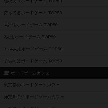
経験ありボードゲーム TOP50
持ってるボードゲーム TOP50
高評価ボードゲーム TOP50
2人用ボードゲーム TOP50
3～4人用ボードゲーム TOP50
子供向けボードゲーム TOP50
ボードゲームカフェ
東京都のボードゲームカフェ
神奈川県のボードゲームカフェ