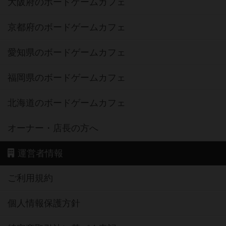
大阪府のボードゲームカフェ
京都府のボードゲームカフェ
愛知県のボードゲームカフェ
福岡県のボードゲームカフェ
北海道のボードゲームカフェ
オーナー・店長の方へ
運営者情報
ご利用規約
個人情報保護方針