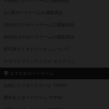
子供向けボードゲームの通販商品
2人用ボードゲームの通販商品
20分以下のボードゲームの通販商品
60分以上のボードゲームの通販商品
割引購入！ボドクーポンについて
クラウドファンディング ボドファン
おすすめボードゲーム
お気に入りボードゲーム TOP50
興味ありボードゲーム TOP50