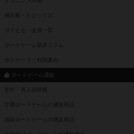
メカニクス特集
掲示板・トピックス
ボドとも・会員一覧
ボードゲーム業界コラム
ボドゲーマご利用案内
ボードゲーム通販
新作・再入荷情報
定番ボードゲームの通販商品
国産ボードゲームの通販商品