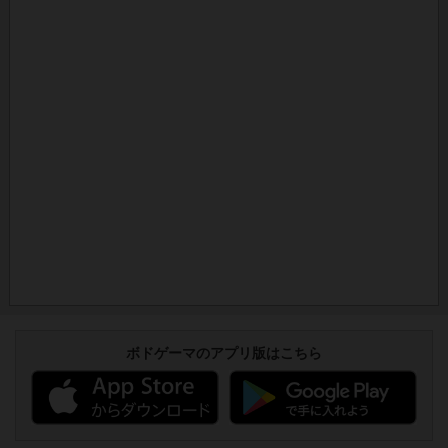
ボドゲーマのアプリ版はこちら