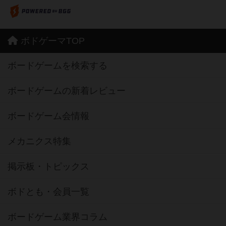
ボドゲーマTOP
ボードゲームを検索する
ボードゲームの新着レビュー
ボードゲーム会情報
メカニクス特集
掲示板・トピックス
ボドとも・会員一覧
ボードゲーム業界コラム