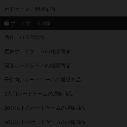
ボドゲーマご利用案内
ボードゲーム通販
新作・再入荷情報
定番ボードゲームの通販商品
国産ボードゲームの通販商品
子供向けボードゲームの通販商品
2人用ボードゲームの通販商品
20分以下のボードゲームの通販商品
60分以上のボードゲームの通販商品