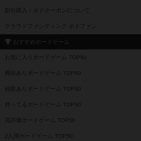
割引購入！ボドクーポンについて
クラウドファンディング ボドファン
おすすめボードゲーム
お気に入りボードゲーム TOP50
興味ありボードゲーム TOP50
経験ありボードゲーム TOP50
持ってるボードゲーム TOP50
高評価ボードゲーム TOP50
2人用ボードゲーム TOP50