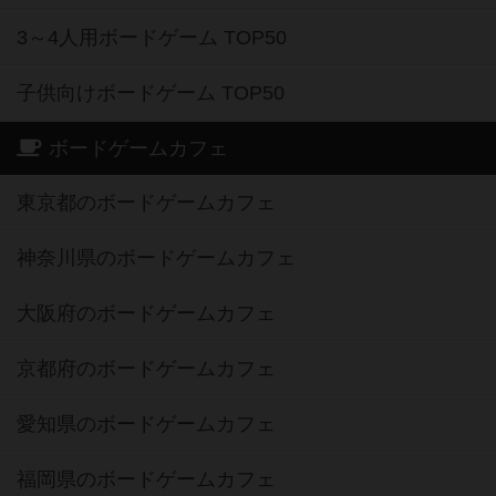
3～4人用ボードゲーム TOP50
子供向けボードゲーム TOP50
ボードゲームカフェ
東京都のボードゲームカフェ
神奈川県のボードゲームカフェ
大阪府のボードゲームカフェ
京都府のボードゲームカフェ
愛知県のボードゲームカフェ
福岡県のボードゲームカフェ