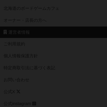
北海道のボードゲームカフェ
オーナー・店長の方へ
運営者情報
ご利用規約
個人情報保護方針
特定商取引法に基づく表記
お問い合わせ
公式X
公式instagram