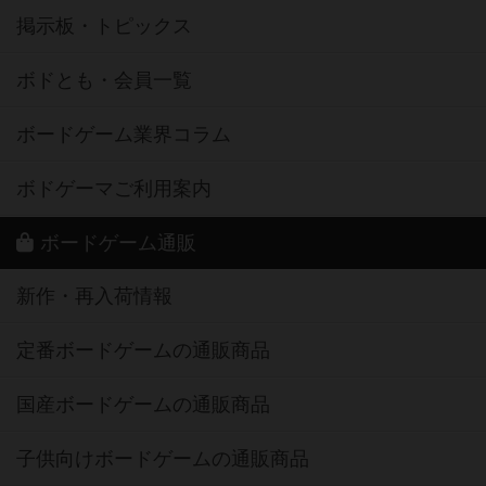
掲示板・トピックス
ボドとも・会員一覧
ボードゲーム業界コラム
ボドゲーマご利用案内
ボードゲーム通販
新作・再入荷情報
定番ボードゲームの通販商品
国産ボードゲームの通販商品
子供向けボードゲームの通販商品