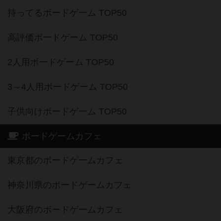
持ってるボードゲーム TOP50
高評価ボードゲーム TOP50
2人用ボードゲーム TOP50
3～4人用ボードゲーム TOP50
子供向けボードゲーム TOP50
ボードゲームカフェ
東京都のボードゲームカフェ
神奈川県のボードゲームカフェ
大阪府のボードゲームカフェ