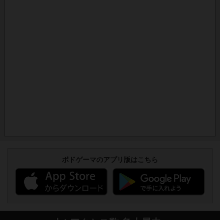
ボドゲーマのアプリ版はこちら