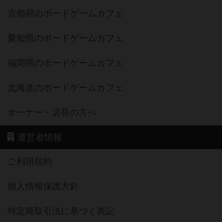
京都府のボードゲームカフェ
愛知県のボードゲームカフェ
福岡県のボードゲームカフェ
北海道のボードゲームカフェ
オーナー・店長の方へ
運営者情報
ご利用規約
個人情報保護方針
特定商取引法に基づく表記