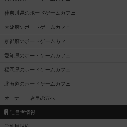
神奈川県のボードゲームカフェ
大阪府のボードゲームカフェ
京都府のボードゲームカフェ
愛知県のボードゲームカフェ
福岡県のボードゲームカフェ
北海道のボードゲームカフェ
オーナー・店長の方へ
運営者情報
ご利用規約