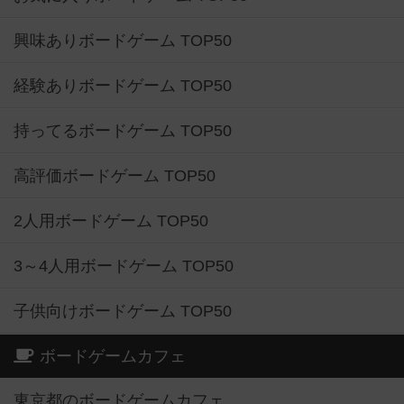
興味ありボードゲーム TOP50
経験ありボードゲーム TOP50
持ってるボードゲーム TOP50
高評価ボードゲーム TOP50
2人用ボードゲーム TOP50
3～4人用ボードゲーム TOP50
子供向けボードゲーム TOP50
ボードゲームカフェ
東京都のボードゲームカフェ