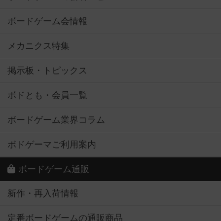
ボードゲーム会情報
メカニクス特集
掲示板・トピックス
ボドとも・会員一覧
ボードゲーム業界コラム
ボドゲーマご利用案内
ボードゲーム通販
新作・再入荷情報
定番ボードゲームの通販商品