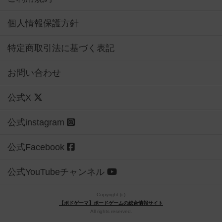
個人情報保護方針
特定商取引法に基づく表記
お問い合わせ
公式X
公式instagram
公式Facebook
公式YouTubeチャンネル
Copyright (c)
【ボドゲーマ】ボードゲームの総合情報サイト
All rights reserved.