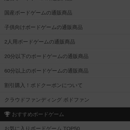
国産ボードゲームの通販商品
子供向けボードゲームの通販商品
2人用ボードゲームの通販商品
20分以下のボードゲームの通販商品
60分以上のボードゲームの通販商品
割引購入！ボドクーポンについて
クラウドファンディング ボドファン
おすすめボードゲーム
お気に入りボードゲーム TOP50