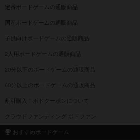
定番ボードゲームの通販商品
国産ボードゲームの通販商品
子供向けボードゲームの通販商品
2人用ボードゲームの通販商品
20分以下のボードゲームの通販商品
60分以上のボードゲームの通販商品
割引購入！ボドクーポンについて
クラウドファンディング ボドファン
おすすめボードゲーム