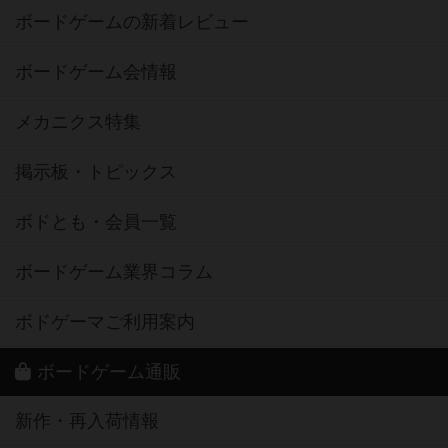
ボードゲームの新着レビュー
ボードゲーム会情報
メカニクス特集
掲示板・トピックス
ボドとも・会員一覧
ボードゲーム業界コラム
ボドゲーマご利用案内
ボードゲーム通販
新作・再入荷情報