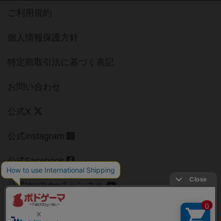
ご利用規約
個人情報保護方針
特定商取引法に基づく表記
お問い合わせ
公式X
公式instagram
公式Facebook
公式YouTubeチャンネル
Copyright (c)
【ボドゲーマ】ボードゲームの総合情報サイト