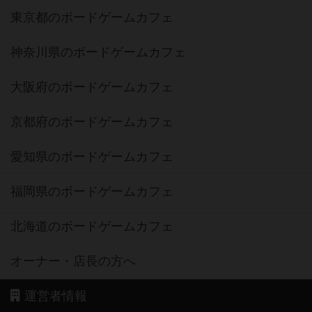
東京都のボードゲームカフェ
神奈川県のボードゲームカフェ
大阪府のボードゲームカフェ
京都府のボードゲームカフェ
愛知県のボードゲームカフェ
福岡県のボードゲームカフェ
北海道のボードゲームカフェ
オーナー・店長の方へ
運営者情報