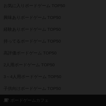
お気に入りボードゲーム TOP50
興味ありボードゲーム TOP50
経験ありボードゲーム TOP50
持ってるボードゲーム TOP50
高評価ボードゲーム TOP50
2人用ボードゲーム TOP50
3～4人用ボードゲーム TOP50
子供向けボードゲーム TOP50
ボードゲームカフェ