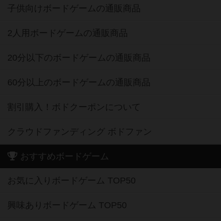
子供向けボードゲームの通販商品
2人用ボードゲームの通販商品
20分以下のボードゲームの通販商品
60分以上のボードゲームの通販商品
割引購入！ボドクーポンについて
クラウドファンディング ボドファン
おすすめボードゲーム
お気に入りボードゲーム TOP50
興味ありボードゲーム TOP50