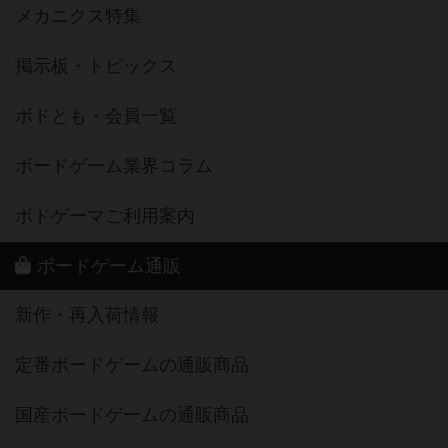
メカニクス特集
掲示板・トピックス
ボドとも・会員一覧
ボードゲーム業界コラム
ボドゲーマご利用案内
ボードゲーム通販
新作・再入荷情報
定番ボードゲームの通販商品
国産ボードゲームの通販商品