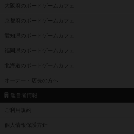
大阪府のボードゲームカフェ
京都府のボードゲームカフェ
愛知県のボードゲームカフェ
福岡県のボードゲームカフェ
北海道のボードゲームカフェ
オーナー・店長の方へ
運営者情報
ご利用規約
個人情報保護方針