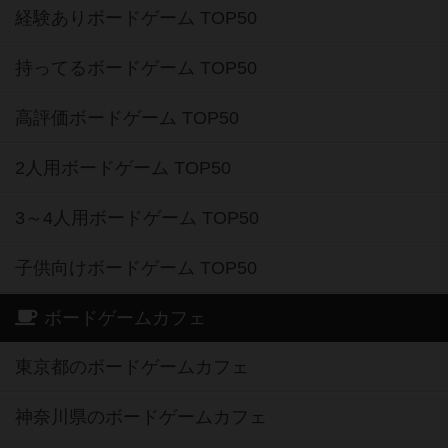
経験ありボードゲーム TOP50
持ってるボードゲーム TOP50
高評価ボードゲーム TOP50
2人用ボードゲーム TOP50
3～4人用ボードゲーム TOP50
子供向けボードゲーム TOP50
ボードゲームカフェ
東京都のボードゲームカフェ
神奈川県のボードゲームカフェ