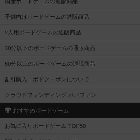
国産ボードゲームの通販商品
子供向けボードゲームの通販商品
2人用ボードゲームの通販商品
20分以下のボードゲームの通販商品
60分以上のボードゲームの通販商品
割引購入！ボドクーポンについて
クラウドファンディング ボドファン
おすすめボードゲーム
お気に入りボードゲーム TOP50