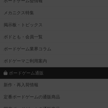
ボードゲーム会情報
メカニクス特集
掲示板・トピックス
ボドとも・会員一覧
ボードゲーム業界コラム
ボドゲーマご利用案内
ボードゲーム通販
新作・再入荷情報
定番ボードゲームの通販商品