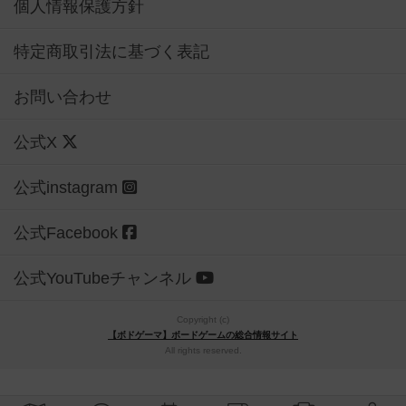
個人情報保護方針
特定商取引法に基づく表記
お問い合わせ
公式X
公式instagram
公式Facebook
公式YouTubeチャンネル
Copyright (c)
【ボドゲーマ】ボードゲームの総合情報サイト
All rights reserved.