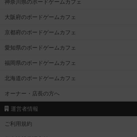
神奈川県のボードゲームカフェ
大阪府のボードゲームカフェ
京都府のボードゲームカフェ
愛知県のボードゲームカフェ
福岡県のボードゲームカフェ
北海道のボードゲームカフェ
オーナー・店長の方へ
運営者情報
ご利用規約