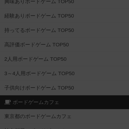
興味ありボードゲーム TOP50
経験ありボードゲーム TOP50
持ってるボードゲーム TOP50
高評価ボードゲーム TOP50
2人用ボードゲーム TOP50
3～4人用ボードゲーム TOP50
子供向けボードゲーム TOP50
ボードゲームカフェ
東京都のボードゲームカフェ