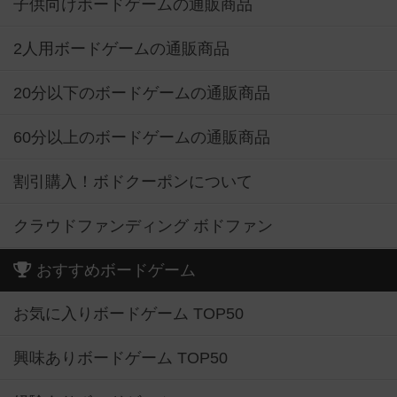
子供向けボードゲームの通販商品
2人用ボードゲームの通販商品
20分以下のボードゲームの通販商品
60分以上のボードゲームの通販商品
割引購入！ボドクーポンについて
クラウドファンディング ボドファン
おすすめボードゲーム
お気に入りボードゲーム TOP50
興味ありボードゲーム TOP50