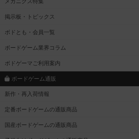
メカニクス特集
掲示板・トピックス
ボドとも・会員一覧
ボードゲーム業界コラム
ボドゲーマご利用案内
ボードゲーム通販
新作・再入荷情報
定番ボードゲームの通販商品
国産ボードゲームの通販商品