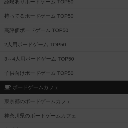
経験ありボードゲーム TOP50
持ってるボードゲーム TOP50
高評価ボードゲーム TOP50
2人用ボードゲーム TOP50
3～4人用ボードゲーム TOP50
子供向けボードゲーム TOP50
ボードゲームカフェ
東京都のボードゲームカフェ
神奈川県のボードゲームカフェ