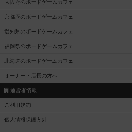
大阪府のボードゲームカフェ
京都府のボードゲームカフェ
愛知県のボードゲームカフェ
福岡県のボードゲームカフェ
北海道のボードゲームカフェ
オーナー・店長の方へ
運営者情報
ご利用規約
個人情報保護方針