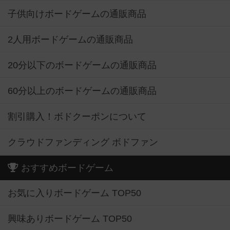
子供向けボードゲームの通販商品
2人用ボードゲームの通販商品
20分以下のボードゲームの通販商品
60分以上のボードゲームの通販商品
割引購入！ボドクーポンについて
クラウドファンディング ボドファン
おすすめボードゲーム
お気に入りボードゲーム TOP50
興味ありボードゲーム TOP50