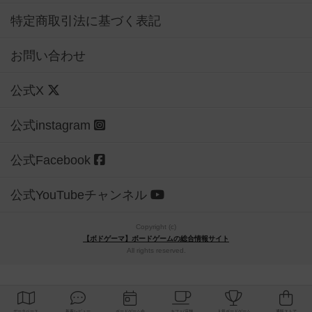
特定商取引法に基づく表記
お問い合わせ
公式X
公式instagram
公式Facebook
公式YouTubeチャンネル
Copyright (c)
【ボドゲーマ】ボードゲームの総合情報サイト
All rights reserved.