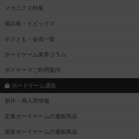
メカニクス特集
掲示板・トピックス
ボドとも・会員一覧
ボードゲーム業界コラム
ボドゲーマご利用案内
ボードゲーム通販
新作・再入荷情報
定番ボードゲームの通販商品
国産ボードゲームの通販商品