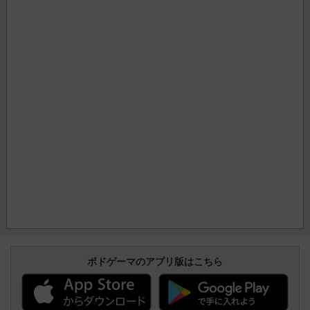
ボドゲーマのアプリ版はこちら