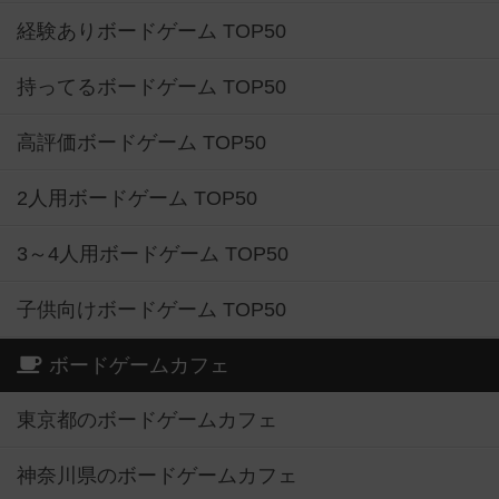
経験ありボードゲーム TOP50
持ってるボードゲーム TOP50
高評価ボードゲーム TOP50
2人用ボードゲーム TOP50
3～4人用ボードゲーム TOP50
子供向けボードゲーム TOP50
ボードゲームカフェ
東京都のボードゲームカフェ
神奈川県のボードゲームカフェ