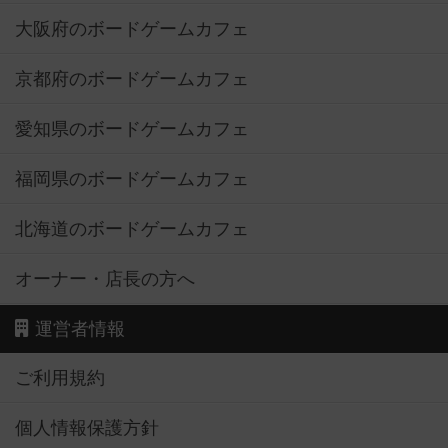
大阪府のボードゲームカフェ
京都府のボードゲームカフェ
愛知県のボードゲームカフェ
福岡県のボードゲームカフェ
北海道のボードゲームカフェ
オーナー・店長の方へ
運営者情報
ご利用規約
個人情報保護方針