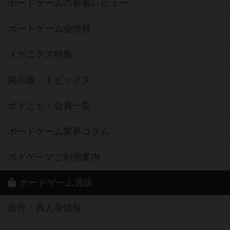
ボードゲームの新着レビュー
ボードゲーム会情報
メカニクス特集
掲示板・トピックス
ボドとも・会員一覧
ボードゲーム業界コラム
ボドゲーマご利用案内
ボードゲーム通販
新作・再入荷情報