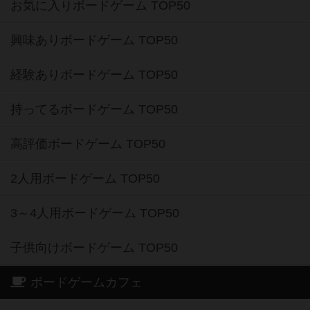
お気に入りボードゲーム TOP50
興味ありボードゲーム TOP50
経験ありボードゲーム TOP50
持ってるボードゲーム TOP50
高評価ボードゲーム TOP50
2人用ボードゲーム TOP50
3～4人用ボードゲーム TOP50
子供向けボードゲーム TOP50
ボードゲームカフェ