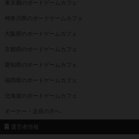
東京都のボードゲームカフェ
神奈川県のボードゲームカフェ
大阪府のボードゲームカフェ
京都府のボードゲームカフェ
愛知県のボードゲームカフェ
福岡県のボードゲームカフェ
北海道のボードゲームカフェ
オーナー・店長の方へ
運営者情報