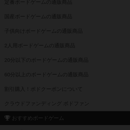
定番ボードゲームの通販商品
国産ボードゲームの通販商品
子供向けボードゲームの通販商品
2人用ボードゲームの通販商品
20分以下のボードゲームの通販商品
60分以上のボードゲームの通販商品
割引購入！ボドクーポンについて
クラウドファンディング ボドファン
おすすめボードゲーム