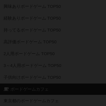
興味ありボードゲーム TOP50
経験ありボードゲーム TOP50
持ってるボードゲーム TOP50
高評価ボードゲーム TOP50
2人用ボードゲーム TOP50
3～4人用ボードゲーム TOP50
子供向けボードゲーム TOP50
ボードゲームカフェ
東京都のボードゲームカフェ