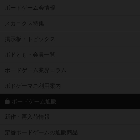
ボードゲーム会情報
メカニクス特集
掲示板・トピックス
ボドとも・会員一覧
ボードゲーム業界コラム
ボドゲーマご利用案内
ボードゲーム通販
新作・再入荷情報
定番ボードゲームの通販商品