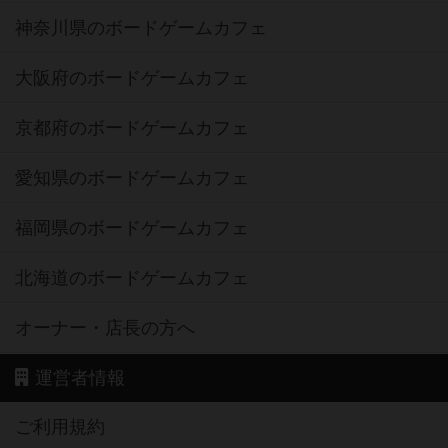
神奈川県のボードゲームカフェ
大阪府のボードゲームカフェ
京都府のボードゲームカフェ
愛知県のボードゲームカフェ
福岡県のボードゲームカフェ
北海道のボードゲームカフェ
オーナー・店長の方へ
運営者情報
ご利用規約