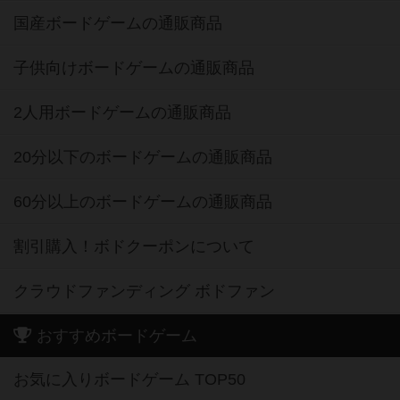
国産ボードゲームの通販商品
子供向けボードゲームの通販商品
2人用ボードゲームの通販商品
20分以下のボードゲームの通販商品
60分以上のボードゲームの通販商品
割引購入！ボドクーポンについて
クラウドファンディング ボドファン
おすすめボードゲーム
お気に入りボードゲーム TOP50