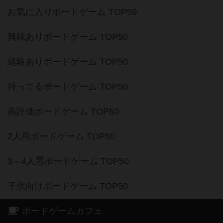
お気に入りボードゲーム TOP50
興味ありボードゲーム TOP50
経験ありボードゲーム TOP50
持ってるボードゲーム TOP50
高評価ボードゲーム TOP50
2人用ボードゲーム TOP50
3～4人用ボードゲーム TOP50
子供向けボードゲーム TOP50
ボードゲームカフェ