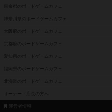
東京都のボードゲームカフェ
神奈川県のボードゲームカフェ
大阪府のボードゲームカフェ
京都府のボードゲームカフェ
愛知県のボードゲームカフェ
福岡県のボードゲームカフェ
北海道のボードゲームカフェ
オーナー・店長の方へ
運営者情報