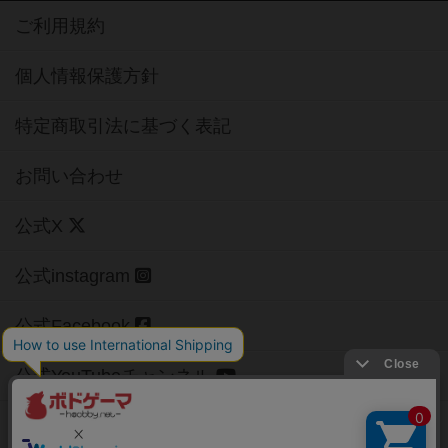
ご利用規約
個人情報保護方針
特定商取引法に基づく表記
お問い合わせ
公式X
公式instagram
公式Facebook
公式YouTubeチャンネル
Copyright (c)
【ボドゲーマ】ボードゲームの総合情報サイト