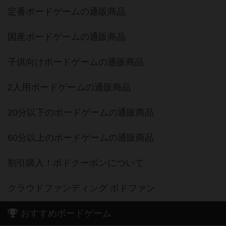
定番ボードゲームの通販商品
国産ボードゲームの通販商品
子供向けボードゲームの通販商品
2人用ボードゲームの通販商品
20分以下のボードゲームの通販商品
60分以上のボードゲームの通販商品
割引購入！ボドクーポンについて
クラウドファンディング ボドファン
おすすめボードゲーム