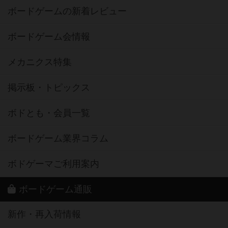
ボードゲームの新着レビュー
ボードゲーム会情報
メカニクス特集
掲示板・トピックス
ボドとも・会員一覧
ボードゲーム業界コラム
ボドゲーマご利用案内
ボードゲーム通販
新作・再入荷情報