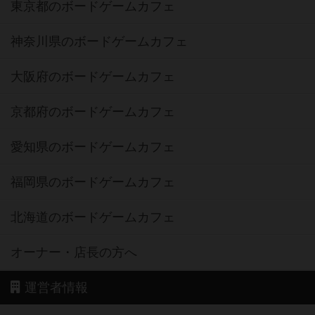
東京都のボードゲームカフェ
神奈川県のボードゲームカフェ
大阪府のボードゲームカフェ
京都府のボードゲームカフェ
愛知県のボードゲームカフェ
福岡県のボードゲームカフェ
北海道のボードゲームカフェ
オーナー・店長の方へ
運営者情報