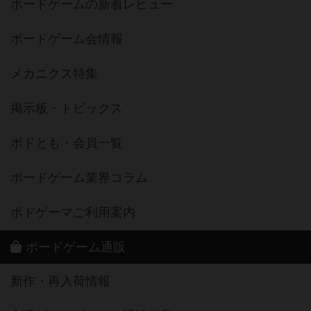
ボードゲームの新着レビュー
ボードゲーム会情報
メカニクス特集
掲示板・トピックス
ボドとも・会員一覧
ボードゲーム業界コラム
ボドゲーマご利用案内
ボードゲーム通販
新作・再入荷情報