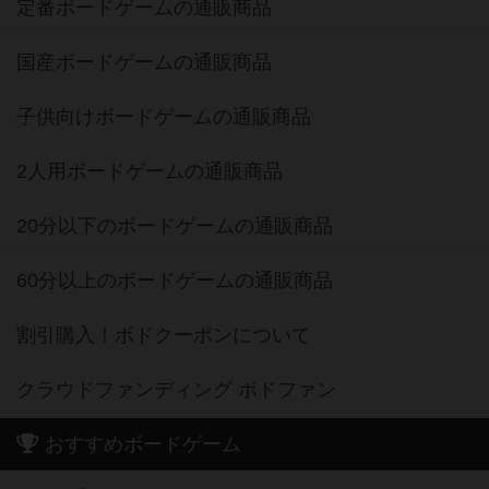
定番ボードゲームの通販商品
国産ボードゲームの通販商品
子供向けボードゲームの通販商品
2人用ボードゲームの通販商品
20分以下のボードゲームの通販商品
60分以上のボードゲームの通販商品
割引購入！ボドクーポンについて
クラウドファンディング ボドファン
おすすめボードゲーム