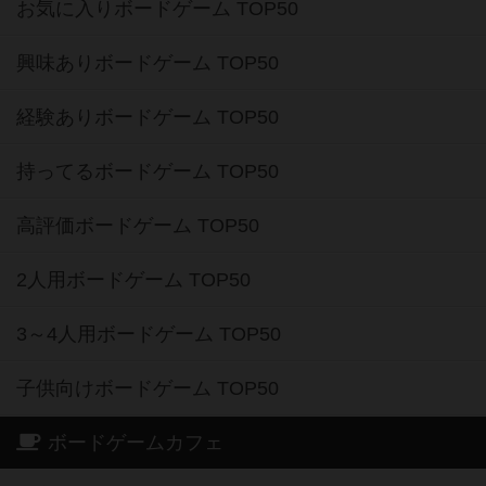
お気に入りボードゲーム TOP50
興味ありボードゲーム TOP50
経験ありボードゲーム TOP50
持ってるボードゲーム TOP50
高評価ボードゲーム TOP50
2人用ボードゲーム TOP50
3～4人用ボードゲーム TOP50
子供向けボードゲーム TOP50
ボードゲームカフェ