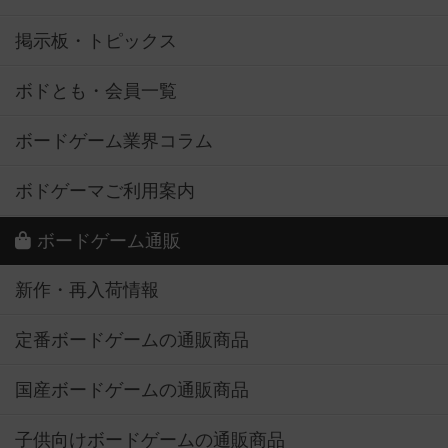
掲示板・トピックス
ボドとも・会員一覧
ボードゲーム業界コラム
ボドゲーマご利用案内
ボードゲーム通販
新作・再入荷情報
定番ボードゲームの通販商品
国産ボードゲームの通販商品
子供向けボードゲームの通販商品