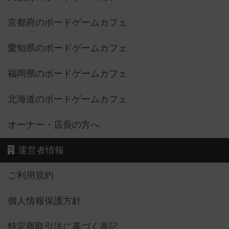
京都府のボードゲームカフェ
愛知県のボードゲームカフェ
福岡県のボードゲームカフェ
北海道のボードゲームカフェ
オーナー・店長の方へ
運営者情報
ご利用規約
個人情報保護方針
特定商取引法に基づく表記