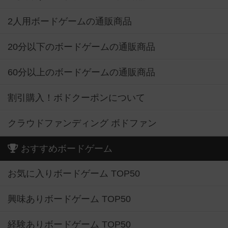
2人用ボードゲームの通販商品
20分以下のボードゲームの通販商品
60分以上のボードゲームの通販商品
割引購入！ボドクーポンについて
クラウドファンディング ボドファン
おすすめボードゲーム
お気に入りボードゲーム TOP50
興味ありボードゲーム TOP50
経験ありボードゲーム TOP50