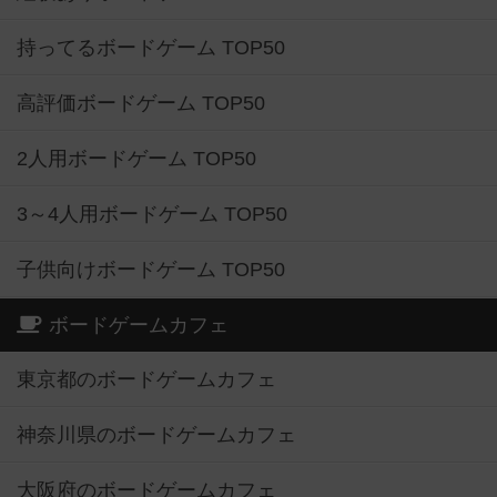
持ってるボードゲーム TOP50
高評価ボードゲーム TOP50
2人用ボードゲーム TOP50
3～4人用ボードゲーム TOP50
子供向けボードゲーム TOP50
ボードゲームカフェ
東京都のボードゲームカフェ
神奈川県のボードゲームカフェ
大阪府のボードゲームカフェ