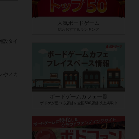
人気ボードゲーム
総合おすすめランキング
施設タイ
ンやメカ
ボードゲームカフェ一覧
ボドゲが遊べる店舗を全国500店舗以上掲載中