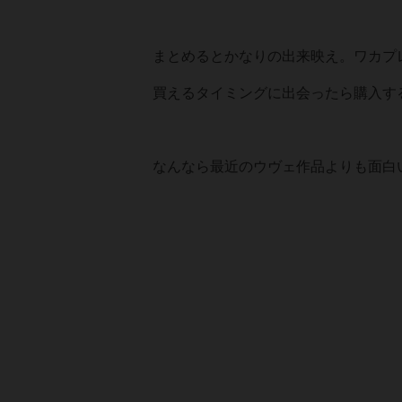
まとめるとかなりの出来映え。ワカプ
買えるタイミングに出会ったら購入す
なんなら最近のウヴェ作品よりも面