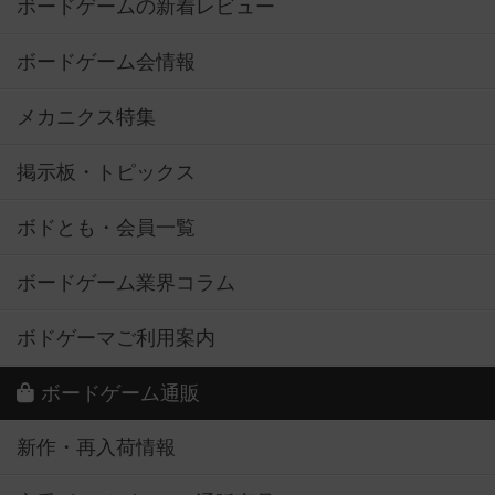
ボードゲームの新着レビュー
ボードゲーム会情報
メカニクス特集
掲示板・トピックス
ボドとも・会員一覧
ボードゲーム業界コラム
ボドゲーマご利用案内
ボードゲーム通販
新作・再入荷情報