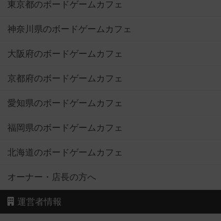
東京都のボードゲームカフェ
神奈川県のボードゲームカフェ
大阪府のボードゲームカフェ
京都府のボードゲームカフェ
愛知県のボードゲームカフェ
福岡県のボードゲームカフェ
北海道のボードゲームカフェ
オーナー・店長の方へ
運営者情報