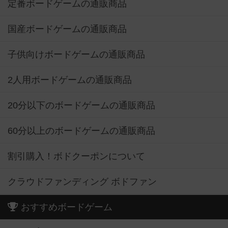
定番ボードゲームの通販商品
国産ボードゲームの通販商品
子供向けボードゲームの通販商品
2人用ボードゲームの通販商品
20分以下のボードゲームの通販商品
60分以上のボードゲームの通販商品
割引購入！ボドクーポンについて
クラウドファンディング ボドファン
おすすめボードゲーム