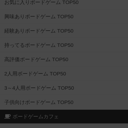
お気に入りボードゲーム TOP50
興味ありボードゲーム TOP50
経験ありボードゲーム TOP50
持ってるボードゲーム TOP50
高評価ボードゲーム TOP50
2人用ボードゲーム TOP50
3～4人用ボードゲーム TOP50
子供向けボードゲーム TOP50
ボードゲームカフェ