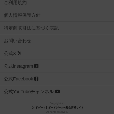
ご利用規約
個人情報保護方針
特定商取引法に基づく表記
お問い合わせ
公式X
公式instagram
公式Facebook
公式YouTubeチャンネル
Copyright (c)
【ボドゲーマ】ボードゲームの総合情報サイト
All rights reserved.