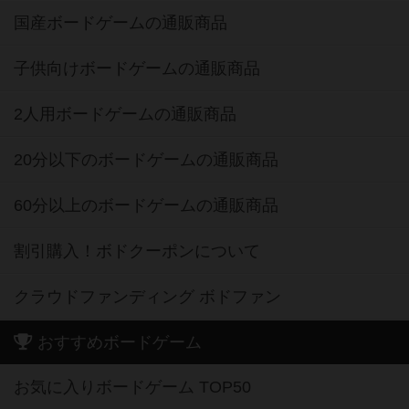
国産ボードゲームの通販商品
子供向けボードゲームの通販商品
2人用ボードゲームの通販商品
20分以下のボードゲームの通販商品
60分以上のボードゲームの通販商品
割引購入！ボドクーポンについて
クラウドファンディング ボドファン
おすすめボードゲーム
お気に入りボードゲーム TOP50