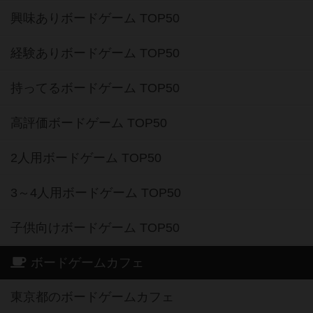
興味ありボードゲーム TOP50
経験ありボードゲーム TOP50
持ってるボードゲーム TOP50
高評価ボードゲーム TOP50
2人用ボードゲーム TOP50
3～4人用ボードゲーム TOP50
子供向けボードゲーム TOP50
ボードゲームカフェ
東京都のボードゲームカフェ