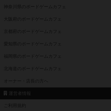
神奈川県のボードゲームカフェ
大阪府のボードゲームカフェ
京都府のボードゲームカフェ
愛知県のボードゲームカフェ
福岡県のボードゲームカフェ
北海道のボードゲームカフェ
オーナー・店長の方へ
運営者情報
ご利用規約