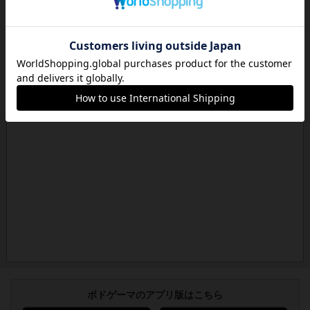
ボドゲーマのアプリ版はこちら