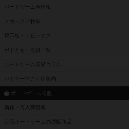
ボードゲーム会情報
メカニクス特集
掲示板・トピックス
ボドとも・会員一覧
ボードゲーム業界コラム
ボドゲーマご利用案内
ボードゲーム通販
新作・再入荷情報
定番ボードゲームの通販商品