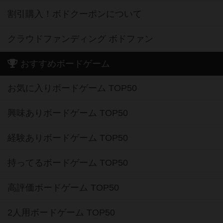
割引購入！ボドクーポンについて
クラウドファンディング ボドファン
おすすめボードゲーム
お気に入りボードゲーム TOP50
興味ありボードゲーム TOP50
経験ありボードゲーム TOP50
持ってるボードゲーム TOP50
高評価ボードゲーム TOP50
2人用ボードゲーム TOP50