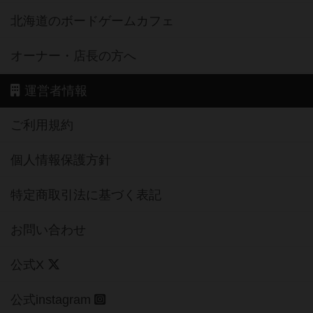
北海道のボードゲームカフェ
オーナー・店長の方へ
運営者情報
ご利用規約
個人情報保護方針
特定商取引法に基づく表記
お問い合わせ
公式X
公式instagram