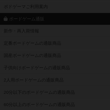
ボドゲーマご利用案内
ボードゲーム通販
新作・再入荷情報
定番ボードゲームの通販商品
国産ボードゲームの通販商品
子供向けボードゲームの通販商品
2人用ボードゲームの通販商品
20分以下のボードゲームの通販商品
60分以上のボードゲームの通販商品