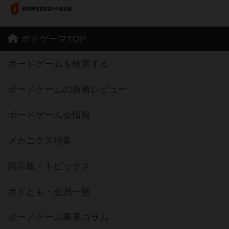
ボドゲーマTOP
ボードゲームを検索する
ボードゲームの新着レビュー
ボードゲーム会情報
メカニクス特集
掲示板・トピックス
ボドとも・会員一覧
ボードゲーム業界コラム