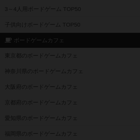
3～4人用ボードゲーム TOP50
子供向けボードゲーム TOP50
ボードゲームカフェ
東京都のボードゲームカフェ
神奈川県のボードゲームカフェ
大阪府のボードゲームカフェ
京都府のボードゲームカフェ
愛知県のボードゲームカフェ
福岡県のボードゲームカフェ