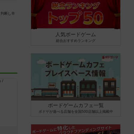
は判断し辛
人気ボードゲーム
総合おすすめランキング
ボードゲームカフェ一覧
ボドゲが遊べる店舗を全国500店舗以上掲載中