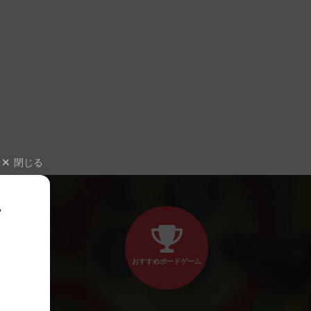
閉じる
、
おすすめボードゲーム