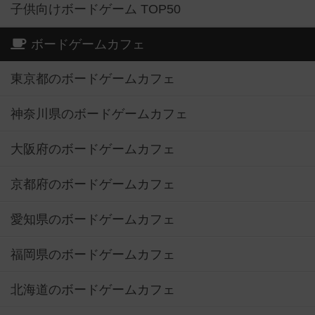
子供向けボードゲーム TOP50
ボードゲームカフェ
東京都のボードゲームカフェ
神奈川県のボードゲームカフェ
大阪府のボードゲームカフェ
京都府のボードゲームカフェ
愛知県のボードゲームカフェ
福岡県のボードゲームカフェ
北海道のボードゲームカフェ