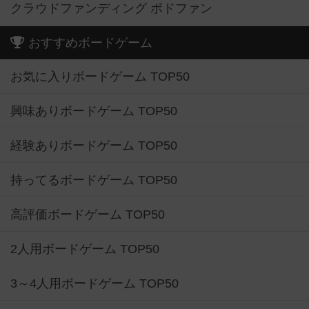
クラウドファンディング ボドファン
おすすめボードゲーム
お気に入りボードゲーム TOP50
興味ありボードゲーム TOP50
経験ありボードゲーム TOP50
持ってるボードゲーム TOP50
高評価ボードゲーム TOP50
2人用ボードゲーム TOP50
3～4人用ボードゲーム TOP50