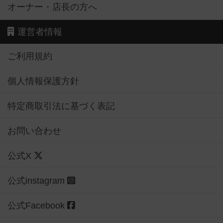
オーナー・店長の方へ
運営者情報
ご利用規約
個人情報保護方針
特定商取引法に基づく表記
お問い合わせ
公式X
公式instagram
公式Facebook