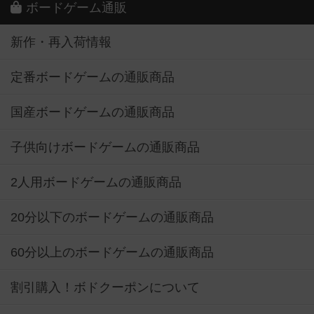
ボードゲーム通販
新作・再入荷情報
定番ボードゲームの通販商品
国産ボードゲームの通販商品
子供向けボードゲームの通販商品
2人用ボードゲームの通販商品
20分以下のボードゲームの通販商品
60分以上のボードゲームの通販商品
割引購入！ボドクーポンについて