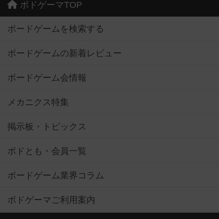
ボドゲーマTOP
ボードゲームを検索する
ボードゲームの新着レビュー
ボードゲーム会情報
メカニクス特集
掲示板・トピックス
ボドとも・会員一覧
ボードゲーム業界コラム
ボドゲーマご利用案内