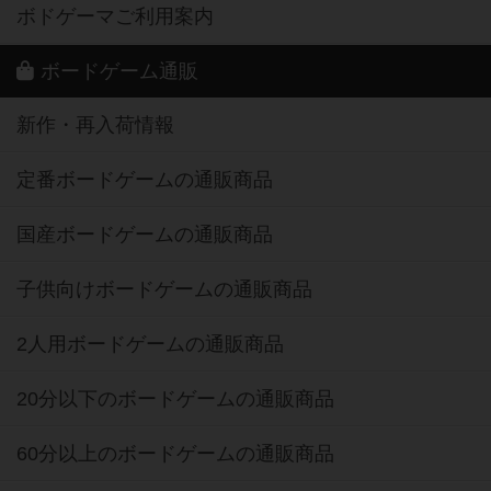
ボドゲーマご利用案内
ボードゲーム通販
新作・再入荷情報
定番ボードゲームの通販商品
国産ボードゲームの通販商品
子供向けボードゲームの通販商品
2人用ボードゲームの通販商品
20分以下のボードゲームの通販商品
60分以上のボードゲームの通販商品