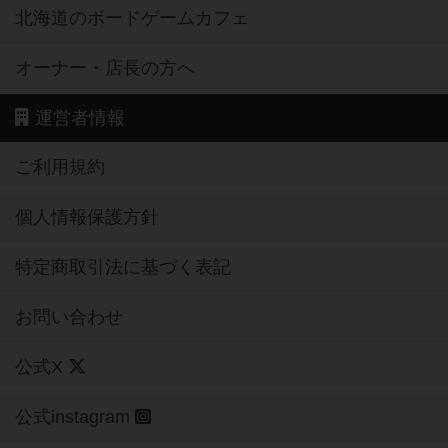
北海道のボードゲームカフェ
オーナー・店長の方へ
運営者情報
ご利用規約
個人情報保護方針
特定商取引法に基づく表記
お問い合わせ
公式X
公式instagram