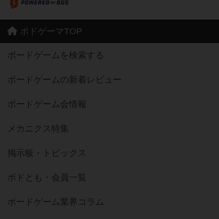
ボドゲーマTOP
ボードゲームを検索する
ボードゲームの新着レビュー
ボードゲーム会情報
メカニクス特集
掲示板・トピックス
ボドとも・会員一覧
ボードゲーム業界コラム