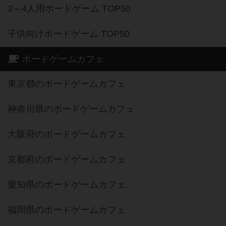
3～4人用ボードゲーム TOP50
子供向けボードゲーム TOP50
ボードゲームカフェ
東京都のボードゲームカフェ
神奈川県のボードゲームカフェ
大阪府のボードゲームカフェ
京都府のボードゲームカフェ
愛知県のボードゲームカフェ
福岡県のボードゲームカフェ