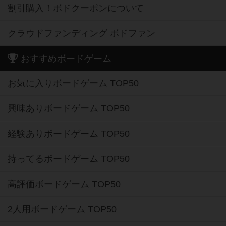
割引購入！ボドクーポンについて
クラウドファンディング ボドファン
おすすめボードゲーム
お気に入りボードゲーム TOP50
興味ありボードゲーム TOP50
経験ありボードゲーム TOP50
持ってるボードゲーム TOP50
高評価ボードゲーム TOP50
2人用ボードゲーム TOP50