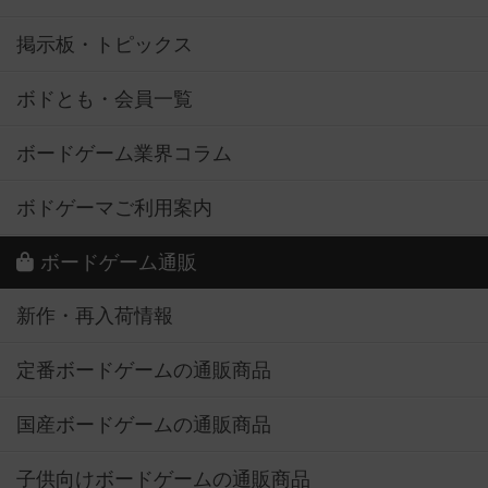
掲示板・トピックス
ボドとも・会員一覧
ボードゲーム業界コラム
ボドゲーマご利用案内
ボードゲーム通販
新作・再入荷情報
定番ボードゲームの通販商品
国産ボードゲームの通販商品
子供向けボードゲームの通販商品