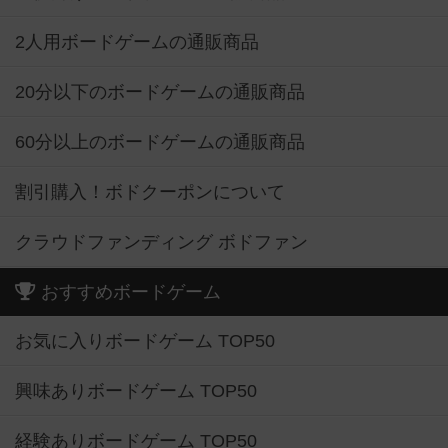
2人用ボードゲームの通販商品
20分以下のボードゲームの通販商品
60分以上のボードゲームの通販商品
割引購入！ボドクーポンについて
クラウドファンディング ボドファン
おすすめボードゲーム
お気に入りボードゲーム TOP50
興味ありボードゲーム TOP50
経験ありボードゲーム TOP50