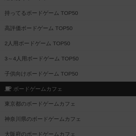
持ってるボードゲーム TOP50
高評価ボードゲーム TOP50
2人用ボードゲーム TOP50
3～4人用ボードゲーム TOP50
子供向けボードゲーム TOP50
ボードゲームカフェ
東京都のボードゲームカフェ
神奈川県のボードゲームカフェ
大阪府のボードゲームカフェ