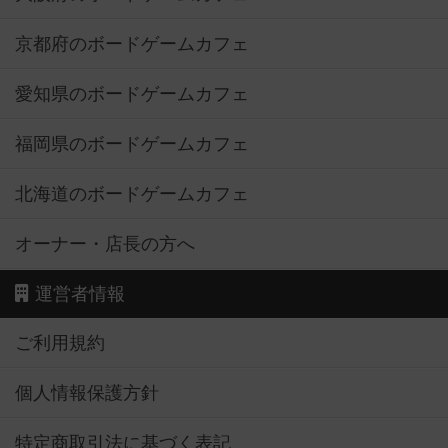
京都府のボードゲームカフェ
愛知県のボードゲームカフェ
福岡県のボードゲームカフェ
北海道のボードゲームカフェ
オーナー・店長の方へ
運営者情報
ご利用規約
個人情報保護方針
特定商取引法に基づく表記