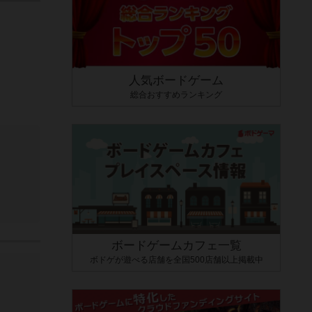
人気ボードゲーム
総合おすすめランキング
ボードゲームカフェ一覧
ボドゲが遊べる店舗を全国500店舗以上掲載中