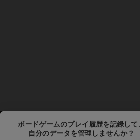
ボードゲームのプレイ履歴を記録して
自分のデータを管理しませんか？