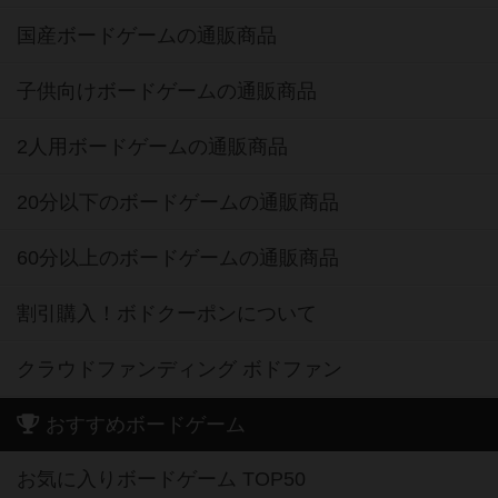
国産ボードゲームの通販商品
子供向けボードゲームの通販商品
2人用ボードゲームの通販商品
20分以下のボードゲームの通販商品
60分以上のボードゲームの通販商品
割引購入！ボドクーポンについて
クラウドファンディング ボドファン
おすすめボードゲーム
お気に入りボードゲーム TOP50