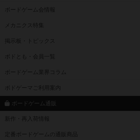
ボードゲーム会情報
メカニクス特集
掲示板・トピックス
ボドとも・会員一覧
ボードゲーム業界コラム
ボドゲーマご利用案内
ボードゲーム通販
新作・再入荷情報
定番ボードゲームの通販商品