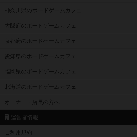
神奈川県のボードゲームカフェ
大阪府のボードゲームカフェ
京都府のボードゲームカフェ
愛知県のボードゲームカフェ
福岡県のボードゲームカフェ
北海道のボードゲームカフェ
オーナー・店長の方へ
運営者情報
ご利用規約