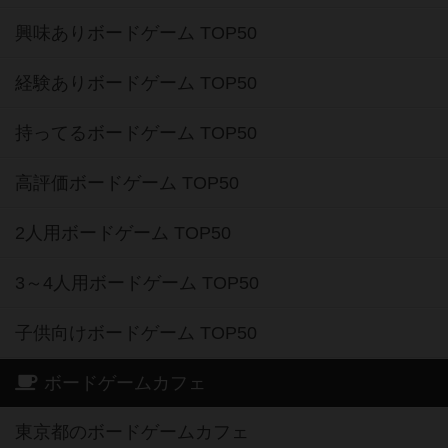
興味ありボードゲーム TOP50
経験ありボードゲーム TOP50
持ってるボードゲーム TOP50
高評価ボードゲーム TOP50
2人用ボードゲーム TOP50
3～4人用ボードゲーム TOP50
子供向けボードゲーム TOP50
ボードゲームカフェ
東京都のボードゲームカフェ