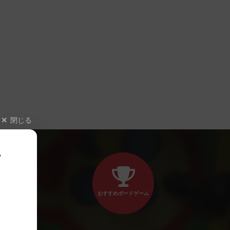
閉じる
、
おすすめボードゲーム