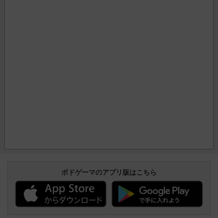
ボドゲーマのアプリ版はこちら