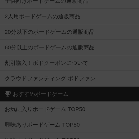
子供向けボードゲームの通販商品
2人用ボードゲームの通販商品
20分以下のボードゲームの通販商品
60分以上のボードゲームの通販商品
割引購入！ボドクーポンについて
クラウドファンディング ボドファン
おすすめボードゲーム
お気に入りボードゲーム TOP50
興味ありボードゲーム TOP50