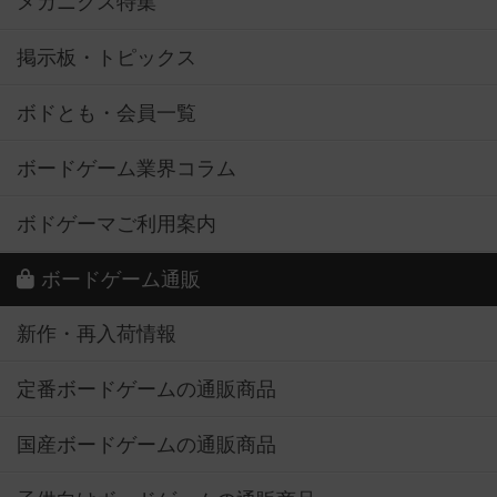
メカニクス特集
掲示板・トピックス
ボドとも・会員一覧
ボードゲーム業界コラム
ボドゲーマご利用案内
ボードゲーム通販
新作・再入荷情報
定番ボードゲームの通販商品
国産ボードゲームの通販商品