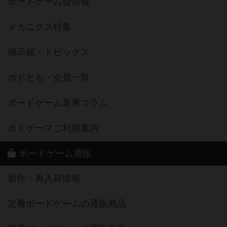
ボードゲーム会情報
メカニクス特集
掲示板・トピックス
ボドとも・会員一覧
ボードゲーム業界コラム
ボドゲーマご利用案内
ボードゲーム通販
新作・再入荷情報
定番ボードゲームの通販商品