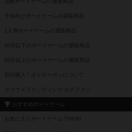
国産ボードゲームの通販商品
子供向けボードゲームの通販商品
2人用ボードゲームの通販商品
20分以下のボードゲームの通販商品
60分以上のボードゲームの通販商品
割引購入！ボドクーポンについて
クラウドファンディング ボドファン
おすすめボードゲーム
お気に入りボードゲーム TOP50