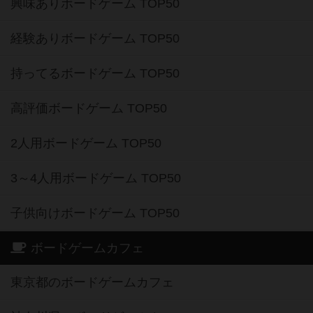
興味ありボードゲーム TOP50
経験ありボードゲーム TOP50
持ってるボードゲーム TOP50
高評価ボードゲーム TOP50
2人用ボードゲーム TOP50
3～4人用ボードゲーム TOP50
子供向けボードゲーム TOP50
ボードゲームカフェ
東京都のボードゲームカフェ