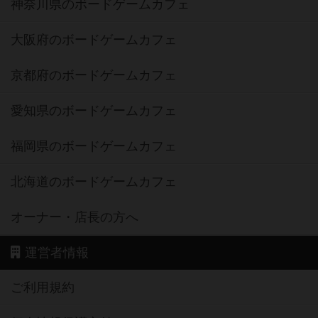
神奈川県のボードゲームカフェ
大阪府のボードゲームカフェ
京都府のボードゲームカフェ
愛知県のボードゲームカフェ
福岡県のボードゲームカフェ
北海道のボードゲームカフェ
オーナー・店長の方へ
運営者情報
ご利用規約