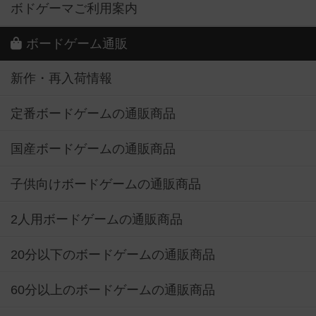
ボドゲーマご利用案内
ボードゲーム通販
新作・再入荷情報
定番ボードゲームの通販商品
国産ボードゲームの通販商品
子供向けボードゲームの通販商品
2人用ボードゲームの通販商品
20分以下のボードゲームの通販商品
60分以上のボードゲームの通販商品