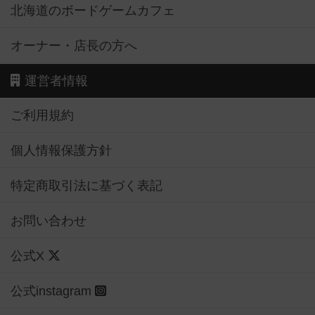
北海道のボードゲームカフェ
オーナー・店長の方へ
運営者情報
ご利用規約
個人情報保護方針
特定商取引法に基づく表記
お問い合わせ
公式X
公式instagram