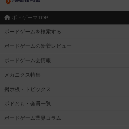
ボドゲーマTOP
ボードゲームを検索する
ボードゲームの新着レビュー
ボードゲーム会情報
メカニクス特集
掲示板・トピックス
ボドとも・会員一覧
ボードゲーム業界コラム