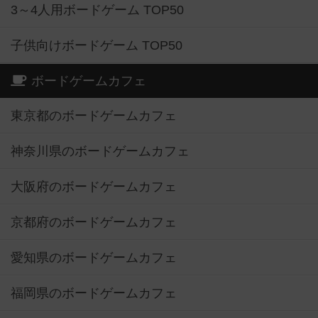
3～4人用ボードゲーム TOP50
子供向けボードゲーム TOP50
ボードゲームカフェ
東京都のボードゲームカフェ
神奈川県のボードゲームカフェ
大阪府のボードゲームカフェ
京都府のボードゲームカフェ
愛知県のボードゲームカフェ
福岡県のボードゲームカフェ