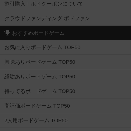
割引購入！ボドクーポンについて
クラウドファンディング ボドファン
おすすめボードゲーム
お気に入りボードゲーム TOP50
興味ありボードゲーム TOP50
経験ありボードゲーム TOP50
持ってるボードゲーム TOP50
高評価ボードゲーム TOP50
2人用ボードゲーム TOP50