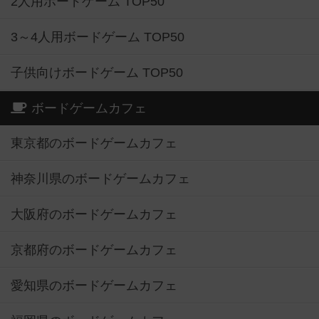
2人用ボードゲーム TOP50
3～4人用ボードゲーム TOP50
子供向けボードゲーム TOP50
ボードゲームカフェ
東京都のボードゲームカフェ
神奈川県のボードゲームカフェ
大阪府のボードゲームカフェ
京都府のボードゲームカフェ
愛知県のボードゲームカフェ