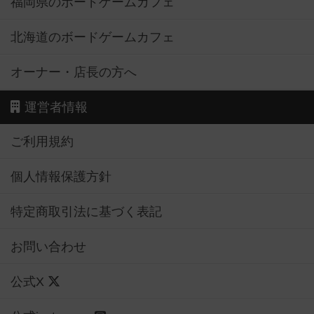
福岡県のボードゲームカフェ
北海道のボードゲームカフェ
オーナー・店長の方へ
運営者情報
ご利用規約
個人情報保護方針
特定商取引法に基づく表記
お問い合わせ
公式X