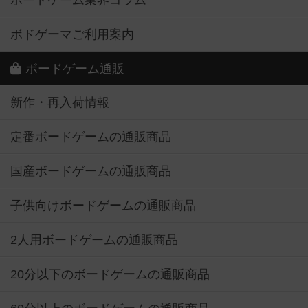
ボードゲーム業界コラム
ボドゲーマご利用案内
ボードゲーム通販
新作・再入荷情報
定番ボードゲームの通販商品
国産ボードゲームの通販商品
子供向けボードゲームの通販商品
2人用ボードゲームの通販商品
20分以下のボードゲームの通販商品