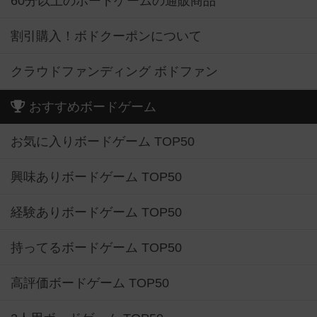
60分以上のボードゲームの通販商品
割引購入！ボドクーポンについて
クラウドファンディング ボドファン
おすすめボードゲーム
お気に入りボードゲーム TOP50
興味ありボードゲーム TOP50
経験ありボードゲーム TOP50
持ってるボードゲーム TOP50
高評価ボードゲーム TOP50