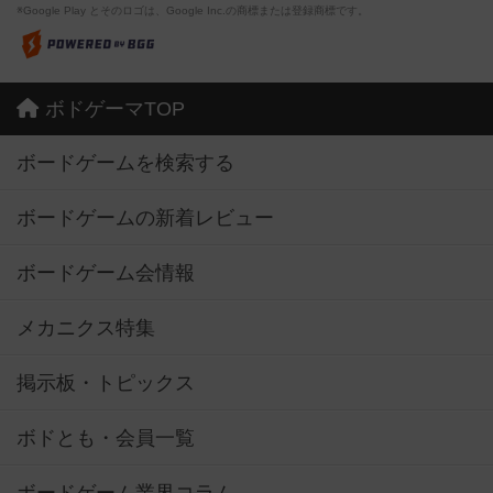
※Google Play とそのロゴは、Google Inc.の商標または登録商標です。
ボドゲーマTOP
ボードゲームを検索する
ボードゲームの新着レビュー
ボードゲーム会情報
メカニクス特集
掲示板・トピックス
ボドとも・会員一覧