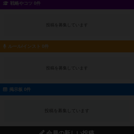
戦略やコツ 0件
投稿を募集しています
ルール/インスト 0件
投稿を募集しています
掲示板 0件
投稿を募集しています
会員の新しい投稿