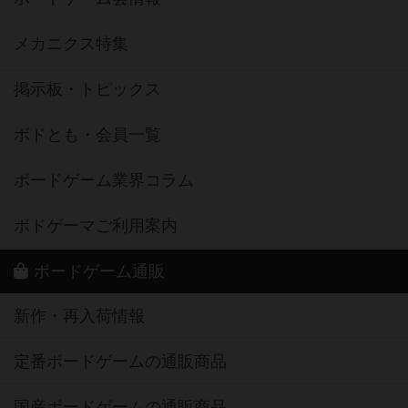
メカニクス特集
掲示板・トピックス
ボドとも・会員一覧
ボードゲーム業界コラム
ボドゲーマご利用案内
ボードゲーム通販
新作・再入荷情報
定番ボードゲームの通販商品
国産ボードゲームの通販商品