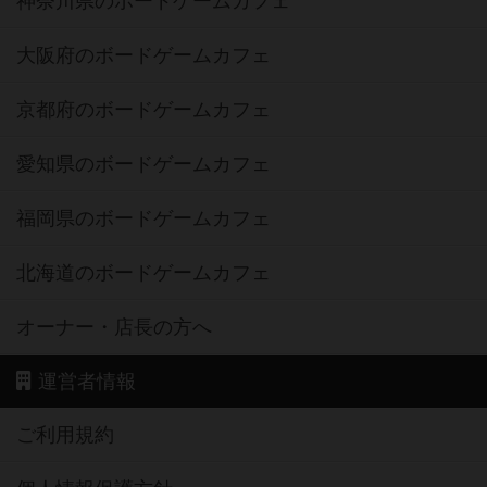
神奈川県のボードゲームカフェ
大阪府のボードゲームカフェ
京都府のボードゲームカフェ
愛知県のボードゲームカフェ
福岡県のボードゲームカフェ
北海道のボードゲームカフェ
オーナー・店長の方へ
運営者情報
ご利用規約