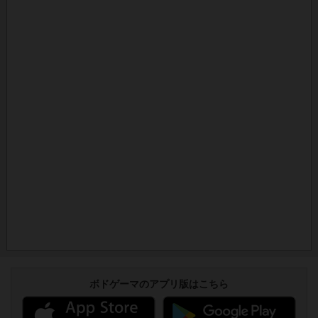
ボドゲーマのアプリ版はこちら