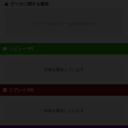
データに関する報告
ログインするとフォームが表示されます
レビュー 0件
投稿を募集しています
リプレイ 0件
投稿を募集しています