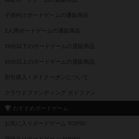
子供向けボードゲームの通販商品
2人用ボードゲームの通販商品
20分以下のボードゲームの通販商品
60分以上のボードゲームの通販商品
割引購入！ボドクーポンについて
クラウドファンディング ボドファン
おすすめボードゲーム
お気に入りボードゲーム TOP50
興味ありボードゲーム TOP50