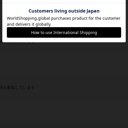
稿を募集しています
稿を募集しています