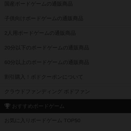
国産ボードゲームの通販商品
子供向けボードゲームの通販商品
2人用ボードゲームの通販商品
20分以下のボードゲームの通販商品
60分以上のボードゲームの通販商品
割引購入！ボドクーポンについて
クラウドファンディング ボドファン
おすすめボードゲーム
お気に入りボードゲーム TOP50