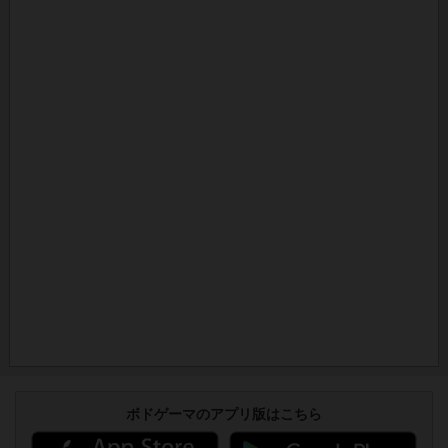
ボドゲーマのアプリ版はこちら