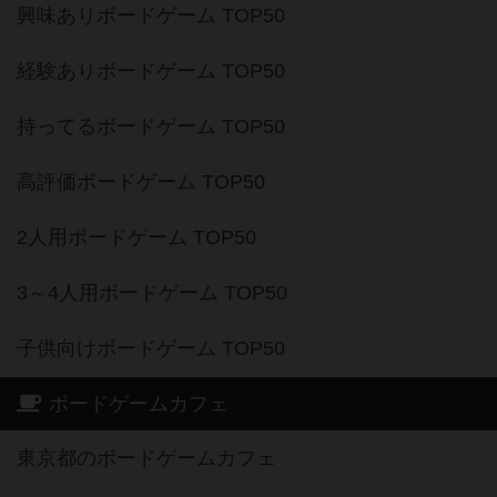
興味ありボードゲーム TOP50
経験ありボードゲーム TOP50
持ってるボードゲーム TOP50
高評価ボードゲーム TOP50
2人用ボードゲーム TOP50
3～4人用ボードゲーム TOP50
子供向けボードゲーム TOP50
ボードゲームカフェ
東京都のボードゲームカフェ