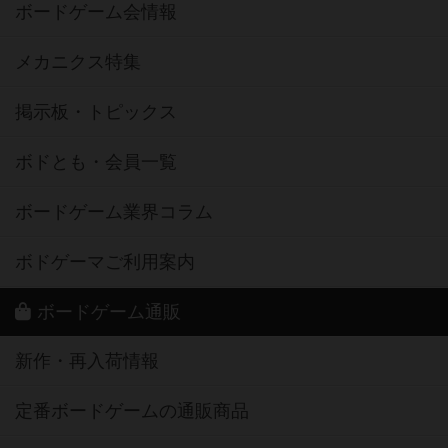
ボードゲーム会情報
メカニクス特集
掲示板・トピックス
ボドとも・会員一覧
ボードゲーム業界コラム
ボドゲーマご利用案内
ボードゲーム通販
新作・再入荷情報
定番ボードゲームの通販商品