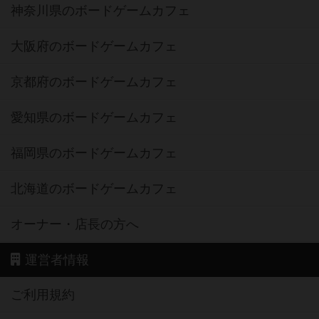
神奈川県のボードゲームカフェ
大阪府のボードゲームカフェ
京都府のボードゲームカフェ
愛知県のボードゲームカフェ
福岡県のボードゲームカフェ
北海道のボードゲームカフェ
オーナー・店長の方へ
運営者情報
ご利用規約