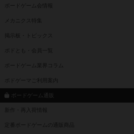
ボードゲーム会情報
メカニクス特集
掲示板・トピックス
ボドとも・会員一覧
ボードゲーム業界コラム
ボドゲーマご利用案内
ボードゲーム通販
新作・再入荷情報
定番ボードゲームの通販商品