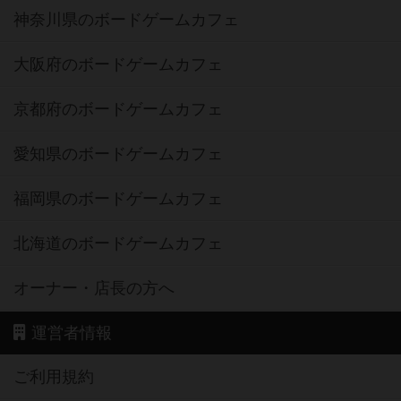
神奈川県のボードゲームカフェ
大阪府のボードゲームカフェ
京都府のボードゲームカフェ
愛知県のボードゲームカフェ
福岡県のボードゲームカフェ
北海道のボードゲームカフェ
オーナー・店長の方へ
運営者情報
ご利用規約