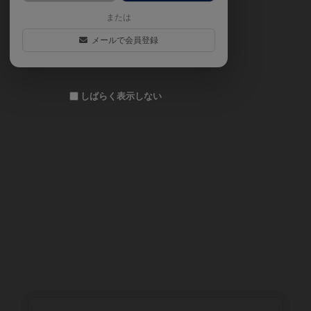
または
メールで会員登録
しばらく表示しない