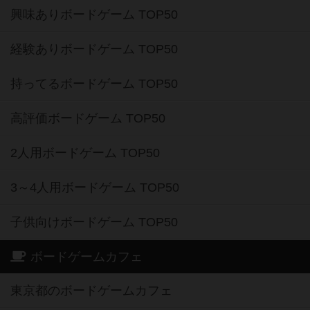
興味ありボードゲーム TOP50
経験ありボードゲーム TOP50
持ってるボードゲーム TOP50
高評価ボードゲーム TOP50
2人用ボードゲーム TOP50
3～4人用ボードゲーム TOP50
子供向けボードゲーム TOP50
ボードゲームカフェ
東京都のボードゲームカフェ