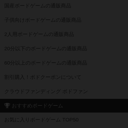
国産ボードゲームの通販商品
子供向けボードゲームの通販商品
2人用ボードゲームの通販商品
20分以下のボードゲームの通販商品
60分以上のボードゲームの通販商品
割引購入！ボドクーポンについて
クラウドファンディング ボドファン
おすすめボードゲーム
お気に入りボードゲーム TOP50