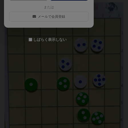
または
メールで会員登録
しばらく表示しない