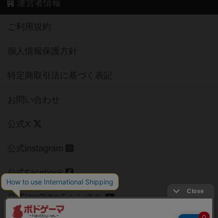
運営者情報
ご利用規約
個人情報保護方針
特定商取引法に基づく表記
お問い合わせ
公式X
公式instagram
公式Facebook
公式YouTubeチャンネル