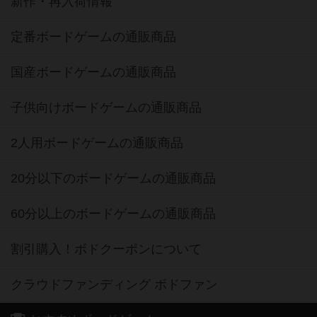
新作・再入荷情報
定番ボードゲームの通販商品
国産ボードゲームの通販商品
子供向けボードゲームの通販商品
2人用ボードゲームの通販商品
20分以下のボードゲームの通販商品
60分以上のボードゲームの通販商品
割引購入！ボドクーポンについて
クラウドファンディング ボドファン