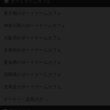
ボードゲームカフェ
東京都のボードゲームカフェ
神奈川県のボードゲームカフェ
大阪府のボードゲームカフェ
京都府のボードゲームカフェ
愛知県のボードゲームカフェ
福岡県のボードゲームカフェ
北海道のボードゲームカフェ
オーナー・店長の方へ