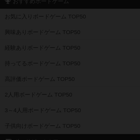
おすすめボードゲーム
お気に入りボードゲーム TOP50
興味ありボードゲーム TOP50
経験ありボードゲーム TOP50
持ってるボードゲーム TOP50
高評価ボードゲーム TOP50
2人用ボードゲーム TOP50
3～4人用ボードゲーム TOP50
子供向けボードゲーム TOP50