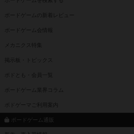
ボードゲームを検索する
ボードゲームの新着レビュー
ボードゲーム会情報
メカニクス特集
掲示板・トピックス
ボドとも・会員一覧
ボードゲーム業界コラム
ボドゲーマご利用案内
ボードゲーム通販