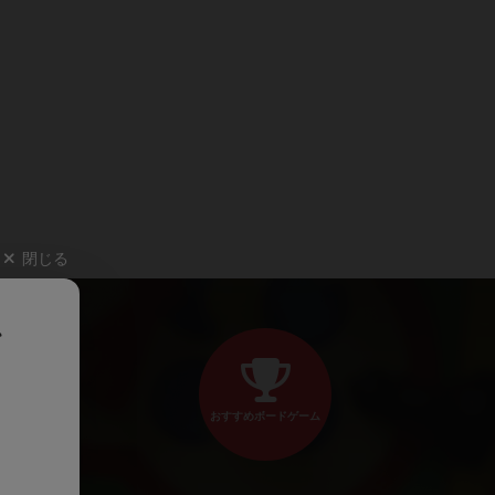
閉じる
、
おすすめボードゲーム