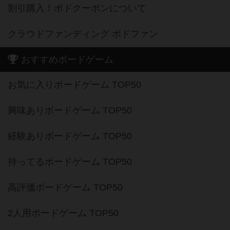
割引購入！ボドクーポンについて
クラウドファンディング ボドファン
おすすめボードゲーム
お気に入りボードゲーム TOP50
興味ありボードゲーム TOP50
経験ありボードゲーム TOP50
持ってるボードゲーム TOP50
高評価ボードゲーム TOP50
2人用ボードゲーム TOP50