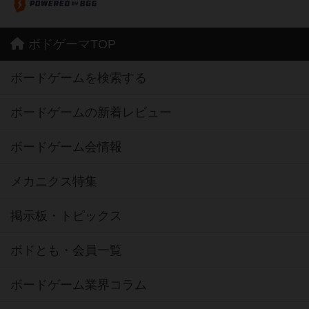
ボドゲーマTOP
ボードゲームを検索する
ボードゲームの新着レビュー
ボードゲーム会情報
メカニクス特集
掲示板・トピックス
ボドとも・会員一覧
ボードゲーム業界コラム