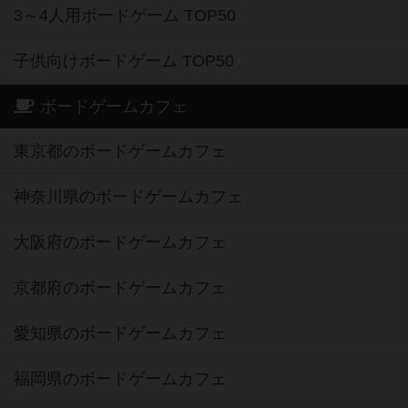
3～4人用ボードゲーム TOP50
子供向けボードゲーム TOP50
ボードゲームカフェ
東京都のボードゲームカフェ
神奈川県のボードゲームカフェ
大阪府のボードゲームカフェ
京都府のボードゲームカフェ
愛知県のボードゲームカフェ
福岡県のボードゲームカフェ