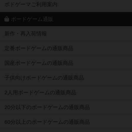
ボドゲーマご利用案内
ボードゲーム通販
新作・再入荷情報
定番ボードゲームの通販商品
国産ボードゲームの通販商品
子供向けボードゲームの通販商品
2人用ボードゲームの通販商品
20分以下のボードゲームの通販商品
60分以上のボードゲームの通販商品