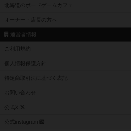
北海道のボードゲームカフェ
オーナー・店長の方へ
運営者情報
ご利用規約
個人情報保護方針
特定商取引法に基づく表記
お問い合わせ
公式X
公式instagram