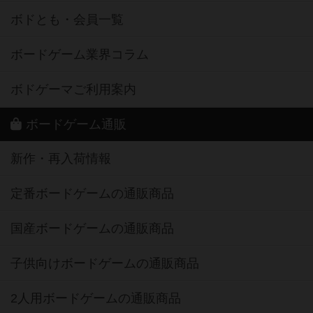
ボドとも・会員一覧
ボードゲーム業界コラム
ボドゲーマご利用案内
ボードゲーム通販
新作・再入荷情報
定番ボードゲームの通販商品
国産ボードゲームの通販商品
子供向けボードゲームの通販商品
2人用ボードゲームの通販商品