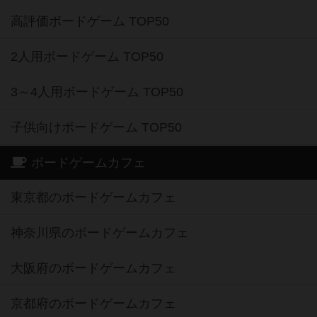
高評価ボードゲーム TOP50
2人用ボードゲーム TOP50
3～4人用ボードゲーム TOP50
子供向けボードゲーム TOP50
ボードゲームカフェ
東京都のボードゲームカフェ
神奈川県のボードゲームカフェ
大阪府のボードゲームカフェ
京都府のボードゲームカフェ