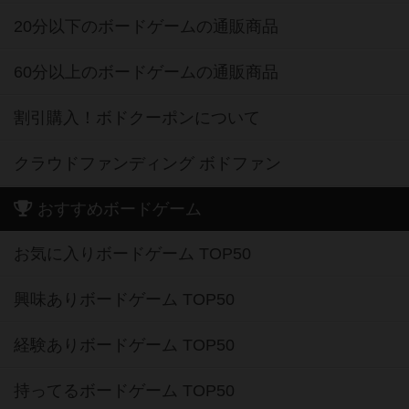
20分以下のボードゲームの通販商品
60分以上のボードゲームの通販商品
割引購入！ボドクーポンについて
クラウドファンディング ボドファン
おすすめボードゲーム
お気に入りボードゲーム TOP50
興味ありボードゲーム TOP50
経験ありボードゲーム TOP50
持ってるボードゲーム TOP50