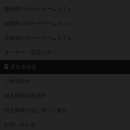
愛知県のボードゲームカフェ
福岡県のボードゲームカフェ
北海道のボードゲームカフェ
オーナー・店長の方へ
運営者情報
ご利用規約
個人情報保護方針
特定商取引法に基づく表記
お問い合わせ