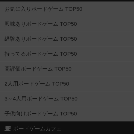
お気に入りボードゲーム TOP50
興味ありボードゲーム TOP50
経験ありボードゲーム TOP50
持ってるボードゲーム TOP50
高評価ボードゲーム TOP50
2人用ボードゲーム TOP50
3～4人用ボードゲーム TOP50
子供向けボードゲーム TOP50
ボードゲームカフェ