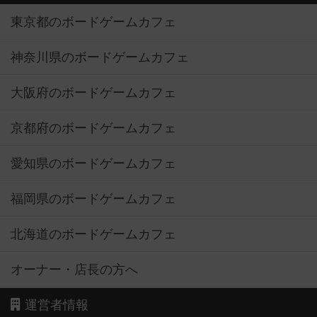
東京都のボードゲームカフェ
神奈川県のボードゲームカフェ
大阪府のボードゲームカフェ
京都府のボードゲームカフェ
愛知県のボードゲームカフェ
福岡県のボードゲームカフェ
北海道のボードゲームカフェ
オーナー・店長の方へ
運営者情報