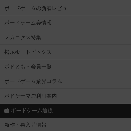
ボードゲームの新着レビュー
ボードゲーム会情報
メカニクス特集
掲示板・トピックス
ボドとも・会員一覧
ボードゲーム業界コラム
ボドゲーマご利用案内
ボードゲーム通販
新作・再入荷情報