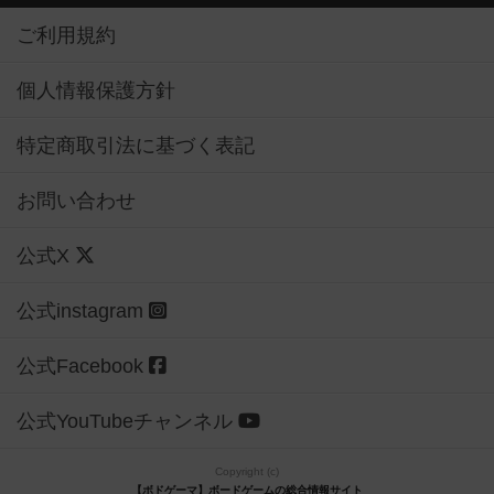
ご利用規約
個人情報保護方針
特定商取引法に基づく表記
お問い合わせ
公式X
公式instagram
公式Facebook
公式YouTubeチャンネル
Copyright (c)
【ボドゲーマ】ボードゲームの総合情報サイト