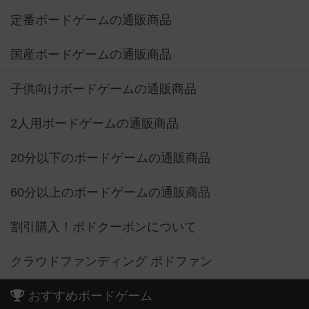
定番ボードゲームの通販商品
国産ボードゲームの通販商品
子供向けボードゲームの通販商品
2人用ボードゲームの通販商品
20分以下のボードゲームの通販商品
60分以上のボードゲームの通販商品
割引購入！ボドクーポンについて
クラウドファンディング ボドファン
おすすめボードゲーム